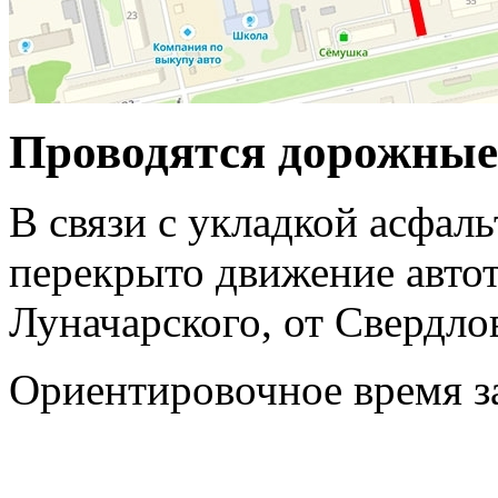
Проводятся дорожные
В связи с укладкой асфаль
перекрыто движение автот
Луначарского, от Свердло
Ориентировочное время за