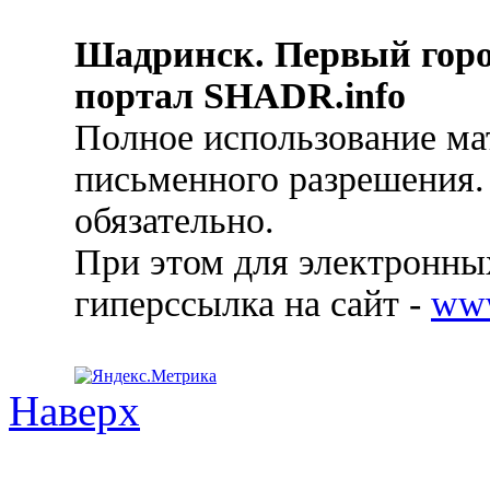
Шадринск. Первый гор
портал SHADR.info
Полное использование ма
письменного разрешения.
обязательно.
При этом для электронных
гиперссылка на сайт -
ww
Наверх