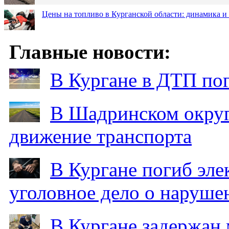
Цены на топливо в Курганской области: динамика и
Главные новости:
В Кургане в ДТП по
В Шадринском округ
движение транспорта
В Кургане погиб эле
уголовное дело о наруше
В Кургане задержан