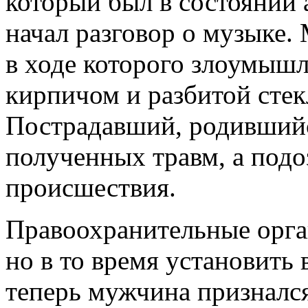
который был в состоянии 
начал разговор о музыке.
в ходе которого злоумышл
кирпичом и разбитой сте
Пострадавший, родившийся
полученных травм, а подо
происшествия.
Правоохранительные орга
но в то время установить
теперь мужчина признался