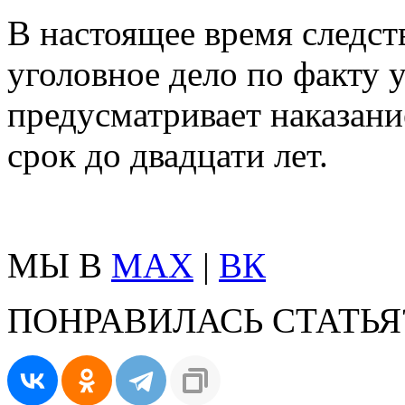
В настоящее время следс
уголовное дело по факту 
предусматривает наказани
срок до двадцати лет.
МЫ В
MAX
|
ВК
ПОНРАВИЛАСЬ СТАТЬЯ