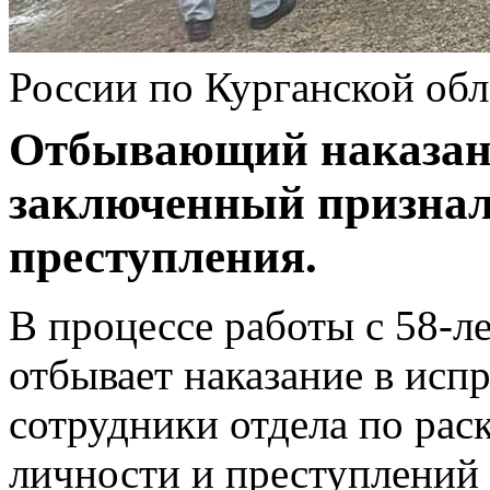
России по Курганской обл
Отбывающий наказани
заключенный признал
преступления.
В процессе работы с 58-
отбывает наказание в исп
сотрудники отдела по ра
личности и преступлений