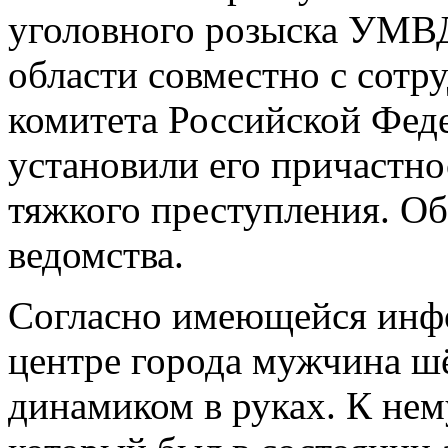
уголовного розыска УМВД
области совместно с сотр
комитета Российской Фед
установили его причастн
тяжкого преступления. Об
ведомства.
Согласно имеющейся инфор
центре города мужчина ш
динамиком в руках. К нем