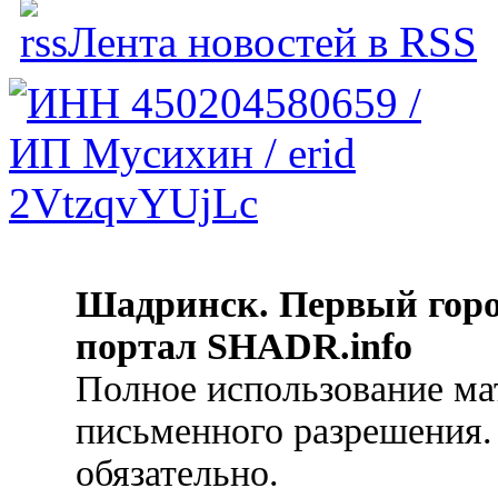
Лента новостей в RSS
Шадринск. Первый гор
портал SHADR.info
Полное использование ма
письменного разрешения.
обязательно.