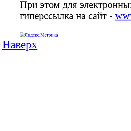
При этом для электронных
гиперссылка на сайт -
ww
Наверх