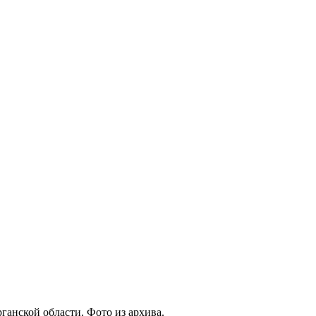
анской области. Фото из архива.