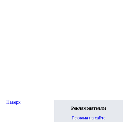
Наверх
Рекламодателям
Реклама на сайте