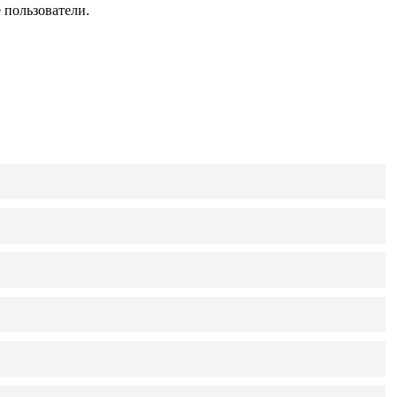
 пользователи.