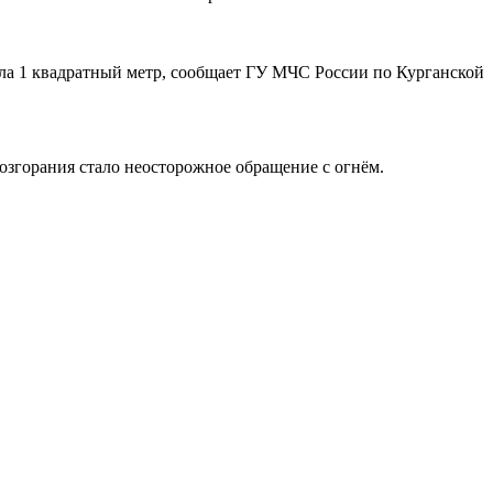
ла 1 квадратный метр, сообщает ГУ МЧС России по Курганской
згорания стало неосторожное обращение с огнём.