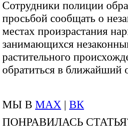
Сотрудники полиции обра
просьбой сообщать о нез
местах произрастания нар
занимающихся незаконны
растительного происхожд
обратиться в ближайший 
МЫ В
MAX
|
ВК
ПОНРАВИЛАСЬ СТАТЬЯ