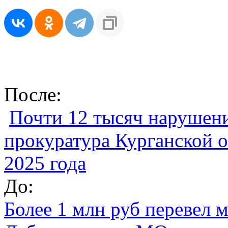
После:
Почти 12 тысяч нарушени
прокуратура Курганской о
2025 года
До:
Более 1 млн руб перевел