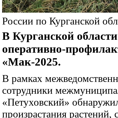
России по Курганской обл
В Курганской области
оперативно-профилак
«Мак-2025.
В рамках межведомствен
сотрудники межмуниципа
«Петуховский» обнаружил
произрастания растений,