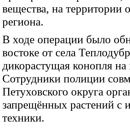
вещества, на территории 
региона.
В ходе операции было обн
востоке от села Теплодуб
дикорастущая конопля на 
Сотрудники полиции совм
Петуховского округа орг
запрещённых растений с 
техники.