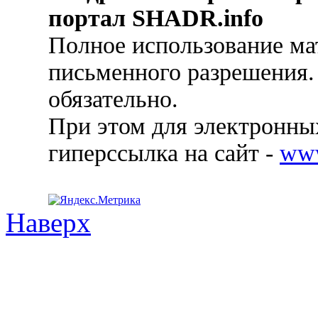
портал SHADR.info
Полное использование ма
письменного разрешения.
обязательно.
При этом для электронных
гиперссылка на сайт -
ww
Наверх