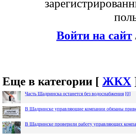
зарегистрированн
поль
Войти на сайт
Еще в категории [
ЖКХ
Часть Шадринска останется без водоснабжения
[
0
]
В Шадринске управляющие компании обязаны приве
В Шадринске проверили работу управляющих комп