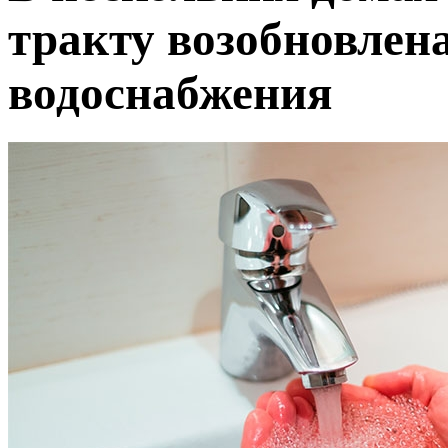
тракту возобновлена
водоснабжения