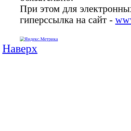
При этом для электронных
гиперссылка на сайт -
ww
Наверх