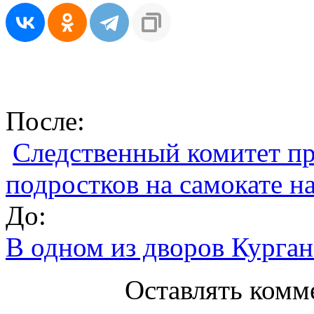
После:
Следственный комитет пр
подростков на самокате 
До:
В одном из дворов Курган
Оставлять комм