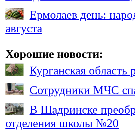
Ермолаев день: наро
августа
Хорошие новости:
Курганская область
Сотрудники МЧС спа
В Шадринске преобр
отделения школы №20