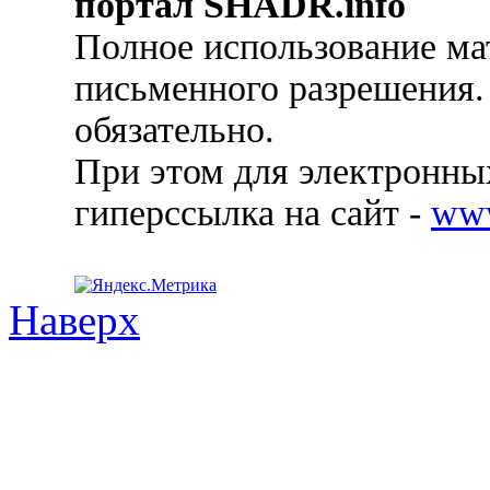
портал SHADR.info
Полное использование ма
письменного разрешения.
обязательно.
При этом для электронных
гиперссылка на сайт -
ww
Наверх