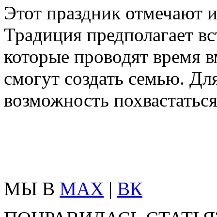
Этот праздник отмечают 
Традиция предполагает вс
которые проводят время в
смогут создать семью. Дл
возможность похвастаться
МЫ В
MAX
|
ВК