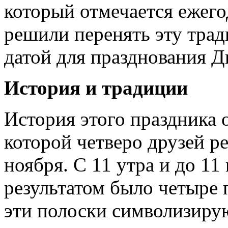
который отмечается ежего
решили перенять эту трад
датой для празднования Д
История и традиции
История этого праздника о
которой четверо друзей р
ноября. С 11 утра и до 11
результатом было четыре 
эти полоски символизирую