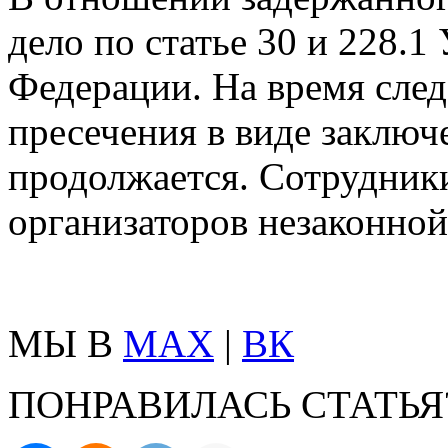
дело по статье 30 и 228.1
Федерации. На время след
пресечения в виде заключ
продолжается. Сотрудник
организаторов незаконной
МЫ В
MAX
|
ВК
ПОНРАВИЛАСЬ СТАТЬЯ