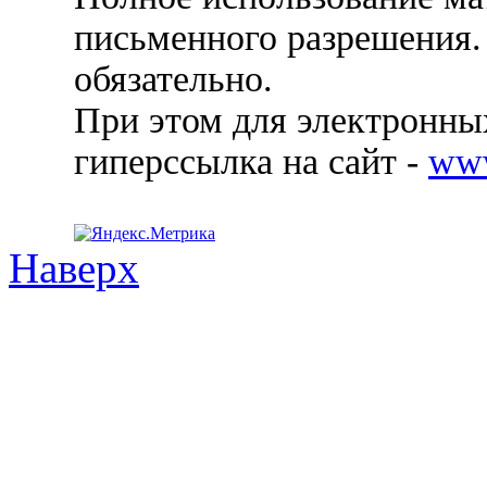
письменного разрешения.
обязательно.
При этом для электронных
гиперссылка на сайт -
ww
Наверх