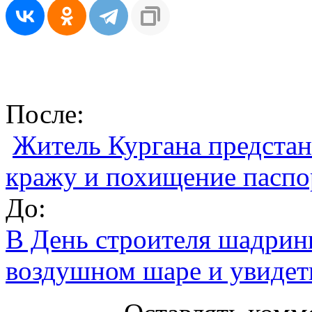
После:
Житель Кургана предстане
кражу и похищение паспо
До:
В День строителя шадрин
воздушном шаре и увидет