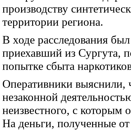
производству синтетическ
территории региона.
В ходе расследования был
приехавший из Сургута, п
попытке сбыта наркотиков
Оперативники выяснили, 
незаконной деятельность
неизвестного, с которым 
На деньги, полученные от