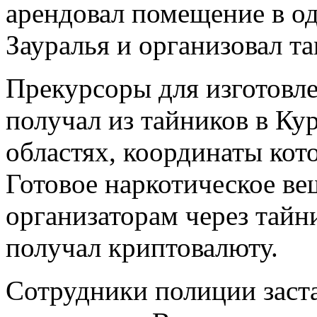
арендовал помещение в о
Зауралья и организовал т
Прекурсоры для изготовл
получал из тайников в Ку
областях, координаты кот
Готовое наркотическое ве
организаторам через тайн
получал криптовалюту.
Сотрудники полиции заст