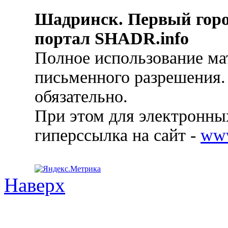
Шадринск. Первый гор
портал SHADR.info
Полное использование ма
письменного разрешения.
обязательно.
При этом для электронных
гиперссылка на сайт -
ww
Наверх