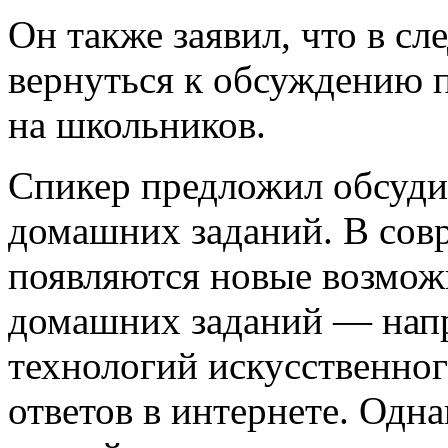
Он также заявил, что в с
вернуться к обсуждению 
на школьников.
Спикер предложил обсуди
домашних заданий. В сов
появляются новые возмож
домашних заданий — напр
технологий искусственног
ответов в интернете. Одна