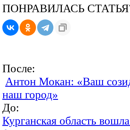
ПОНРАВИЛАСЬ СТАТЬЯ
После:
Антон Мокан: «Ваш сози
наш город»
До:
Курганская область вошла