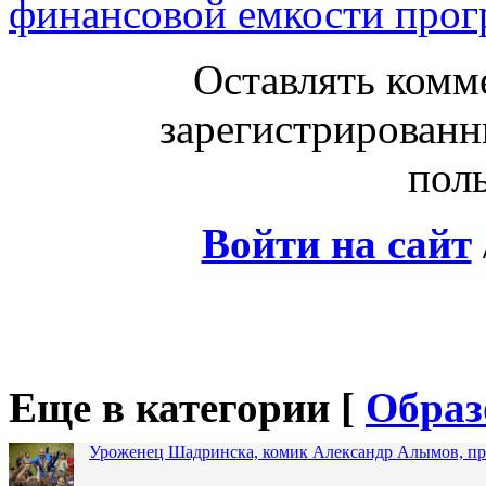
финансовой емкости про
Оставлять комм
зарегистрированн
поль
Войти на сайт
Еще в категории [
Образ
Уроженец Шадринска, комик Александр Алымов, про