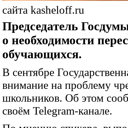
сайта kasheloff.ru
Председатель Госдумы
о необходимости пере
обучающихся.
В сентябре Государственн
внимание на проблему чр
школьников. Об этом соо
своём Telegram-канале.