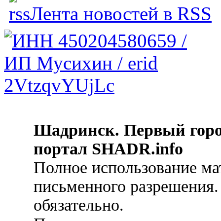
Лента новостей в RSS
Шадринск. Первый гор
портал SHADR.info
Полное использование ма
письменного разрешения.
обязательно.