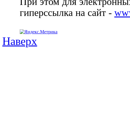
При этом для электронных
гиперссылка на сайт -
ww
Наверх