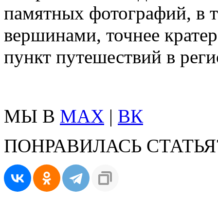
памятных фотографий, в т
вершинами, точнее кратер
пункт путешествий в реги
МЫ В
MAX
|
ВК
ПОНРАВИЛАСЬ СТАТЬЯ