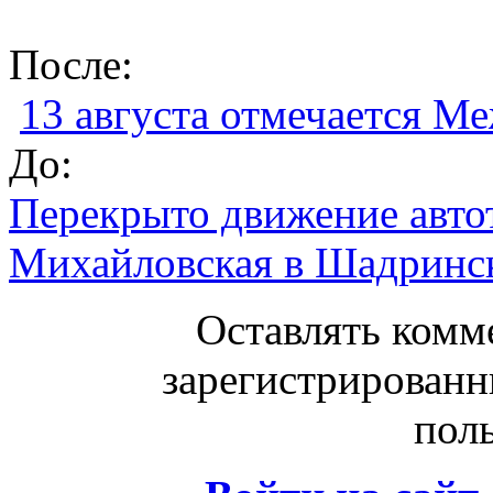
После:
13 августа отмечается М
До:
Перекрыто движение авто
Михайловская в Шадринс
Оставлять комм
зарегистрированн
поль