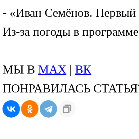
- «Иван Семёнов. Первый
Из-за погоды в программ
МЫ В
MAX
|
ВК
ПОНРАВИЛАСЬ СТАТЬЯ