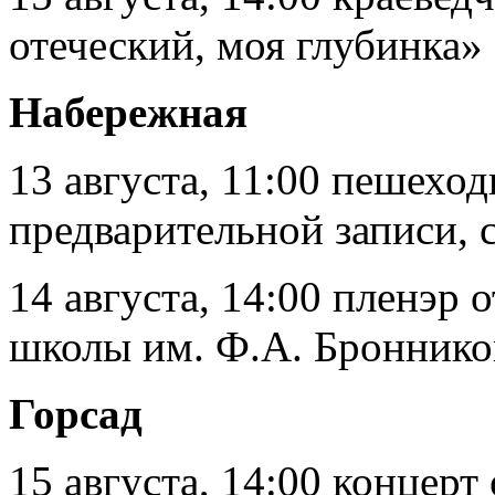
отеческий, моя глубинка»
Набережная
13 августа, 11:00 пешехо
предварительной записи, 
14 августа, 14:00 пленэр
школы им. Ф.А. Броннико
Горсад
15 августа, 14:00 концер