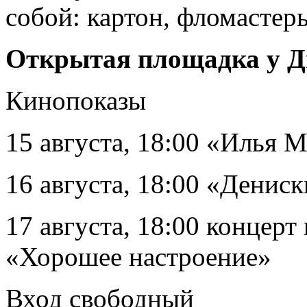
собой: картон, фломастер
Открытая площадка у Д
Кинопоказы
15 августа, 18:00 «Илья 
16 августа, 18:00 «Денис
17 августа, 18:00 концерт
«Хорошее настроение»
Вход свободный