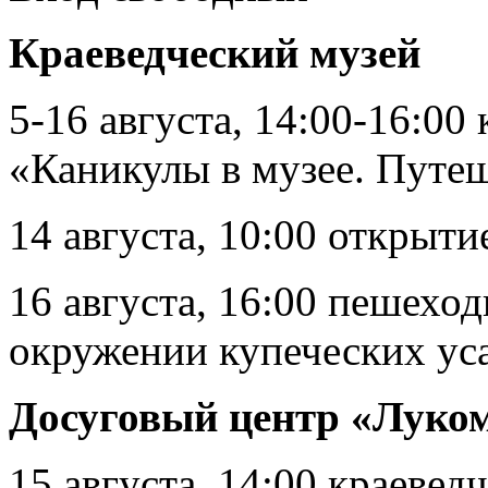
Краеведческий музей
5-16 августа, 14:00-16:00
«Каникулы в музее. Путе
14 августа, 10:00 открыт
16 августа, 16:00 пешеход
окружении купеческих ус
Досуговый центр «Луко
15 августа, 14:00 краеве