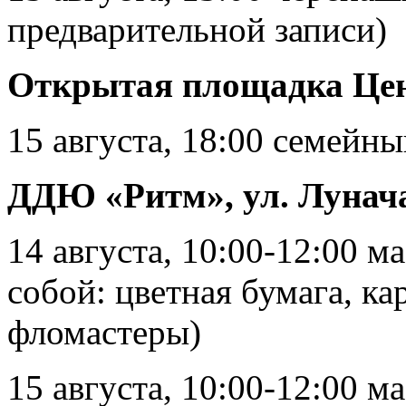
предварительной записи)
Открытая площадка Це
15 августа, 18:00 семейны
ДДЮ «Ритм», ул. Лунача
14 августа, 10:00-12:00 м
собой: цветная бумага, к
фломастеры)
15 августа, 10:00-12:00 м