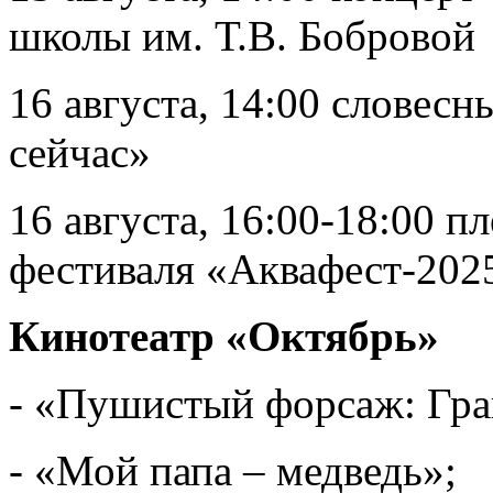
школы им. Т.В. Бобровой
16 августа, 14:00 словесн
сейчас»
16 августа, 16:00-18:00 
фестиваля «Аквафест-202
Кинотеатр «Октябрь»
- «Пушистый форсаж: Гра
- «Мой папа – медведь»;