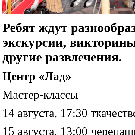
Ребят ждут разнообра
экскурсии, викторины
другие развлечения.
Центр «Лад»
Мастер-классы
14 августа, 17:30 ткачест
15 августа, 13:00 черепаш