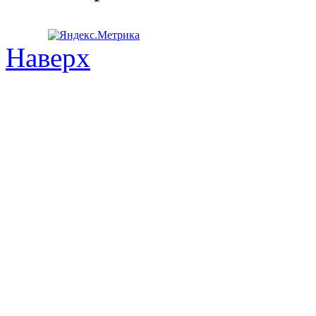
Наверх