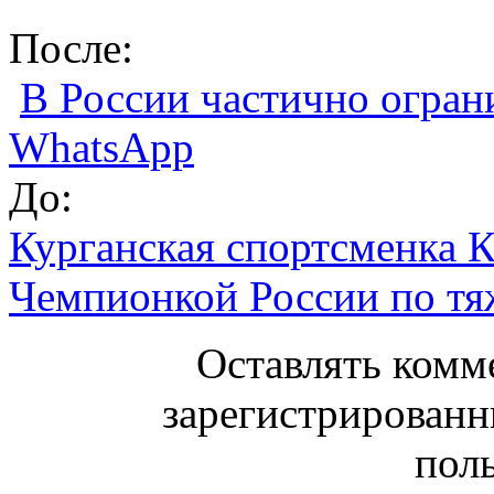
После:
В России частично огран
WhatsApp
До:
Курганская спортсменка 
Чемпионкой России по тя
Оставлять комм
зарегистрированн
поль