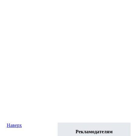
Наверх
Рекламодателям