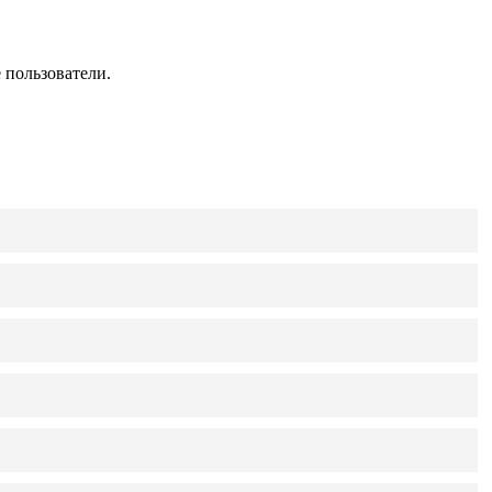
 пользователи.