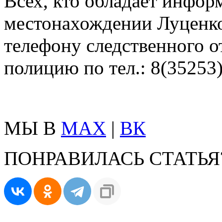
Всех, кто обладает инфор
местонахождении Луценко
телефону следственного о
полицию по тел.: 8(35253)
МЫ В
MAX
|
ВК
ПОНРАВИЛАСЬ СТАТЬЯ