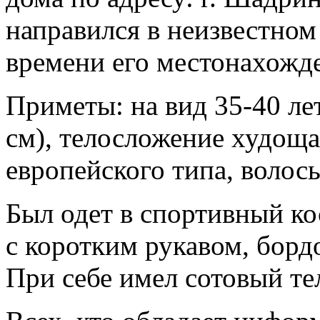
направился в неизвестном
времени его местонахожде
Приметы: на вид 35-40 лет
см), телосложение худоща
европейского типа, волос
Был одет в спортивный ко
с коротким рукавом, борд
При себе имел сотовый те