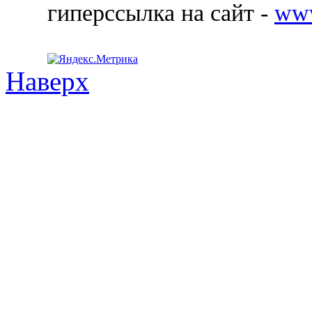
гиперссылка на сайт -
ww
Наверх