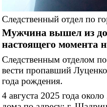
Следственный отдел по г
Мужчина вышел из дом
настоящего момента н
Следственным отделом по 
вести пропавший Луценко
года рождения.
4 августа 2025 года окол
дома по адресу: г. Шадрин