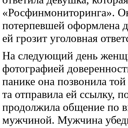
«Росфинмониторинга». Он
потерпевшей оформлена д
ей грозит уголовная ответ
На следующий день женщи
фотографией доверенност
панике она позвонила той
та отправила ей ссылку, 
продолжила общение по в
мужчиной. Мужчина убед