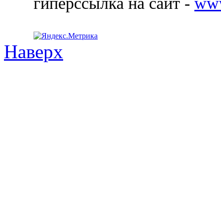
гиперссылка на сайт -
ww
Наверх