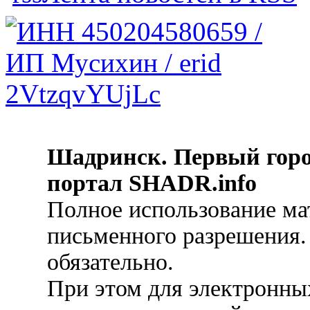
Шадринск. Первый гор
портал SHADR.info
Полное использование ма
письменного разрешения.
обязательно.
При этом для электронных