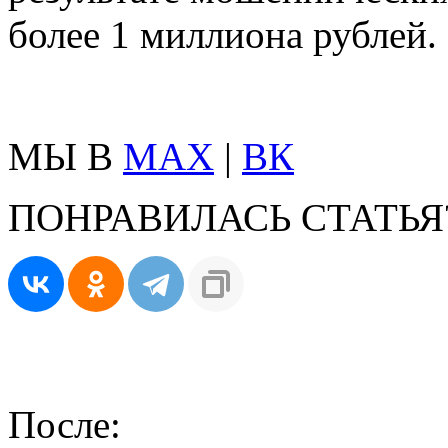
более 1 миллиона рублей.
МЫ В
MAX
|
ВК
ПОНРАВИЛАСЬ СТАТЬЯ
После: