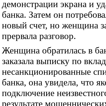
демонстрации экрана и у
банка. Затем он потребова
новый счет, но женщина 
прервала разговор.
Женщина обратилась в бан
заказала выписку по вкла
несанкционированные спи
банка, она увидела, что я
подключение неизвестног
результате мошеннически