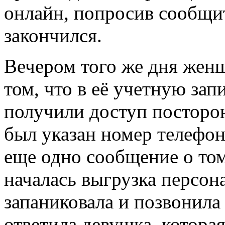
онлайн, попросив сообщи
закончился.
Вечером того же дня жен
том, что в её учетную зап
получили доступ посторо
был указан номер телефон
еще одно сообщение о том
началась выгрузка персо
запаниковала и позвонила
ответила девушка, котора