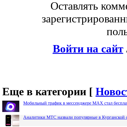
Оставлять комм
зарегистрированн
поль
Войти на сайт
Еще в категории [
Новос
Мобильный трафик в мессенджере MAX стал бесплат
Аналитики МТС назвали популярные в Курганской 