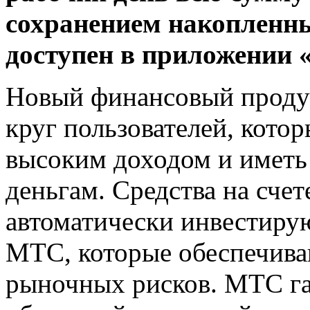
сохранением накопленны
доступен в приложении
Новый финансовый проду
круг пользователей, котор
высоким доходом и иметь
деньгам. Средства на сч
автоматически инвестиру
МТС, которые обеспечива
рыночных рисков. МТС га