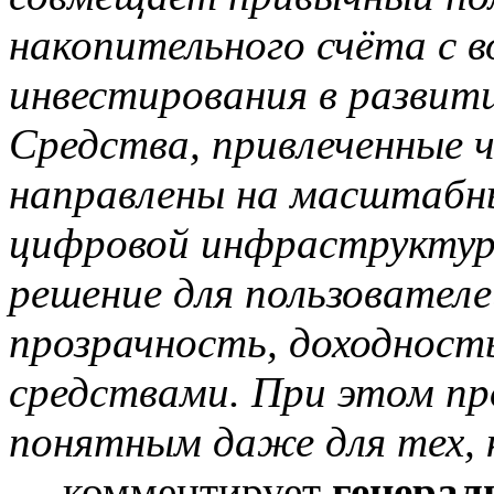
накопительного счёта с 
инвестирования в развит
Средства, привлеченные ч
направлены на масштабн
цифровой инфраструктур
решение для пользовател
прозрачность, доходност
средствами. При этом п
понятным даже для тех, 
— комментирует
генерал