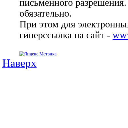
письменного разрешения.
обязательно.
При этом для электронных
гиперссылка на сайт -
ww
Наверх