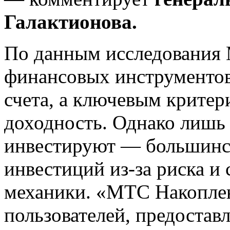
Галактионова.
По данным исследования 
финансовых инструментов
счета, а ключевым критер
доходность. Однако лиш
инвестируют — большинст
инвестиций из-за риска и
механики. «МТС Накоплен
пользователей, предоста