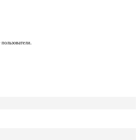
 пользователи.