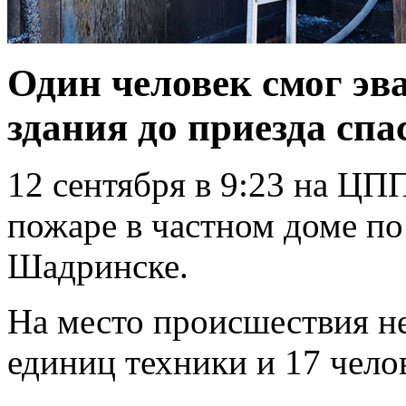
Один человек смог эв
здания до приезда спа
12 сентября в 9:23 на Ц
пожаре в частном доме по
Шадринске.
На место происшествия н
единиц техники и 17 чело