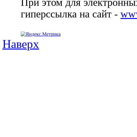
При этом для электронных
гиперссылка на сайт -
ww
Наверх