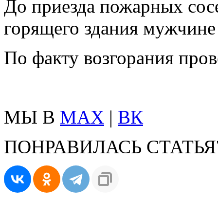
До приезда пожарных сосе
горящего здания мужчине
По факту возгорания пров
МЫ В
MAX
|
ВК
ПОНРАВИЛАСЬ СТАТЬЯ