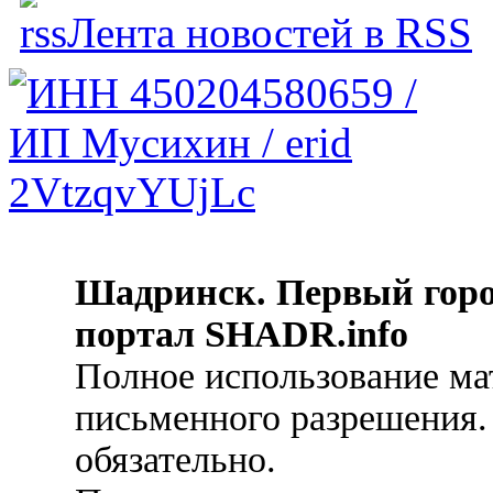
Лента новостей в RSS
Шадринск. Первый гор
портал SHADR.info
Полное использование ма
письменного разрешения.
обязательно.