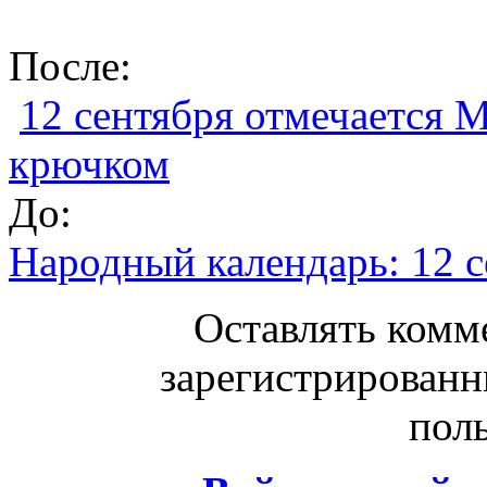
После:
12 сентября отмечается 
крючком
До:
Народный календарь: 12 
Оставлять комм
зарегистрированн
поль