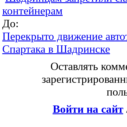
контейнерам
До:
Перекрыто движение авто
Спартака в Шадринске
Оставлять комм
зарегистрированн
поль
Войти на сайт