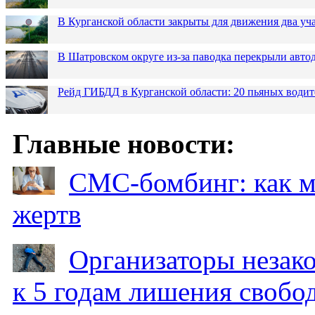
В Курганской области закрыты для движения два уча
В Шатровском округе из-за паводка перекрыли авто
Рейд ГИБДД в Курганской области: 20 пьяных водит
Главные новости:
СМС-бомбинг: как 
жертв
Организаторы незак
к 5 годам лишения свобо