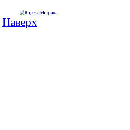
Наверх