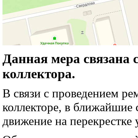
Данная мера связана 
коллектора.
В связи с проведением ре
коллекторе, в ближайшие 
движение на перекрестке 