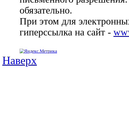
обязательно.
При этом для электронных
гиперссылка на сайт -
ww
Наверх