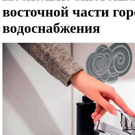
восточной части гор
водоснабжения