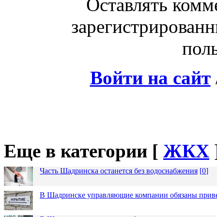
Оставлять комм
зарегистрированн
поль
Войти на сайт
Еще в категории [
ЖКХ
Часть Шадринска останется без водоснабжения
[
0
]
В Шадринске управляющие компании обязаны приве