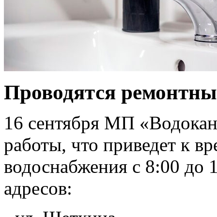
Проводятся ремонтны
16 сентября МП «Водокан
работы, что приведет к 
водоснабжения с 8:00 до 
адресов: