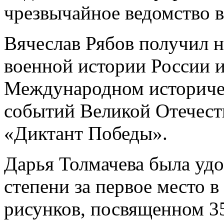
чрезвычайное ведомство в
Вячеслав Рябов получил н
военной истории России и
Международном историчес
событий Великой Отечест
«Диктант Победы».
Дарья Толмачева была уд
степени за первое место 
рисунков, посвященном 3