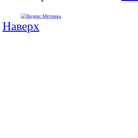
Наверх