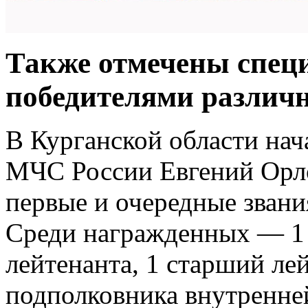
Также отмечены спец
победителями различ
В Курганской области нач
МЧС России Евгений Орл
первые и очередные звани
Среди награжденных — 1 
лейтенанта, 1 старший лей
подполковника внутренне