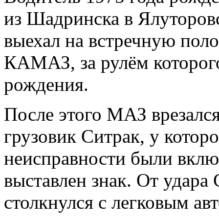
из Шадринска в Ялуторовс
выехал на встречную поло
КАМАЗ, за рулём которог
рождения.
После этого МАЗ врезался
грузовик Ситрак, у которо
неисправности были вклю
выставлен знак. От удара 
столкнулся с легковым а