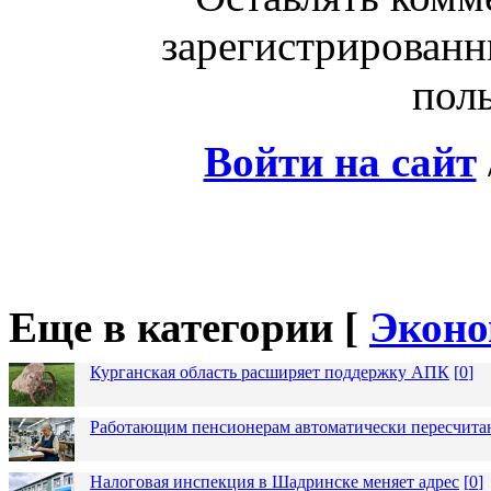
зарегистрированн
поль
Войти на сайт
Еще в категории [
Эконо
Курганская область расширяет поддержку АПК
[
0
]
Работающим пенсионерам автоматически пересчит
Налоговая инспекция в Шадринске меняет адрес
[
0
]