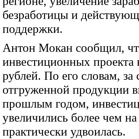
регионе, увеличение зара
безработицы и действующ
поддержки.
Антон Мокан сообщил, чт
инвестиционных проекта 
рублей. По его словам, за
отгруженной продукции в
прошлым годом, инвестиц
увеличились более чем на
практически удвоилась.