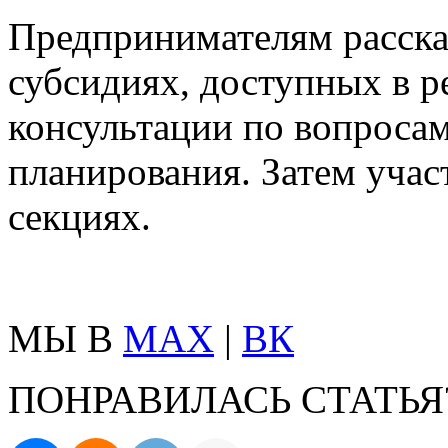
Предпринимателям рассказ
субсидиях, доступных в р
консультации по вопросам
планирования. Затем учас
секциях.
МЫ В
MAX
|
ВК
ПОНРАВИЛАСЬ СТАТЬЯ