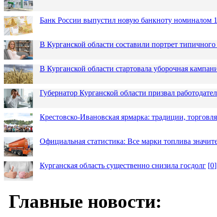
Банк России выпустил новую банкноту номиналом 1
В Курганской области составили портрет типичного
В Курганской области стартовала уборочная кампан
Губернатор Курганской области призвал работодател
Крестовско-Ивановская ярмарка: традиции, торговля
Официальная статистика: Все марки топлива значит
Курганская область существенно снизила госдолг
[
0
]
Главные новости: