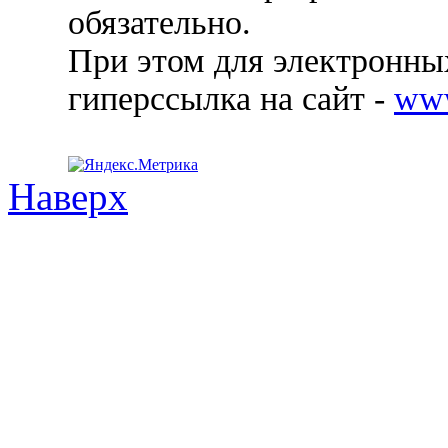
обязательно.
При этом для электронных
гиперссылка на сайт -
ww
Наверх