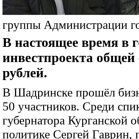
группы Администрации г
В настоящее время в г
инвестпроекта общей 
рублей.
В Шадринске прошёл бизн
50 участников. Среди спи
губернатора Курганской о
политике Сергей Гаврин, 