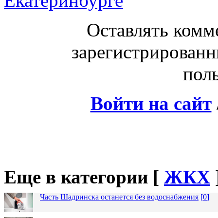
Екатеринбурге
Оставлять комм
зарегистрированн
поль
Войти на сайт
Еще в категории [
ЖКХ
Часть Шадринска останется без водоснабжения
[
0
]