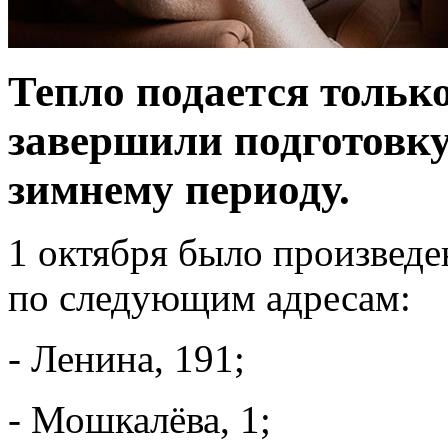
Тепло подается только
завершили подготовку
зимнему периоду.
1 октября было произведе
по следующим адресам:
- Ленина, 191;
- Мошкалёва, 1;