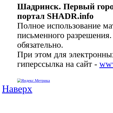
Шадринск. Первый гор
портал SHADR.info
Полное использование ма
письменного разрешения.
обязательно.
При этом для электронных
гиперссылка на сайт -
ww
Наверх