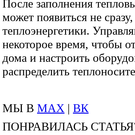
После заполнения тепловы
может появиться не сразу
теплоэнергетики. Управ
некоторое время, чтобы о
дома и настроить оборудо
распределить теплоносите
МЫ В
MAX
|
ВК
ПОНРАВИЛАСЬ СТАТЬЯ