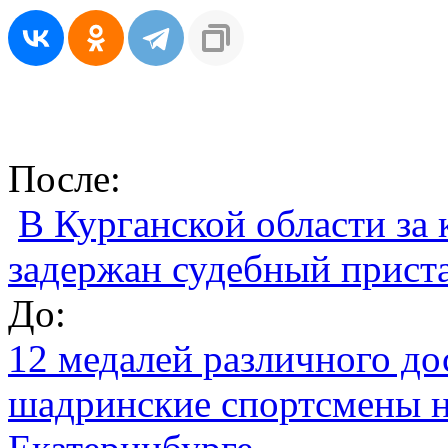
После:
В Курганской области за
задержан судебный прист
До:
12 медалей различного до
шадринские спортсмены н