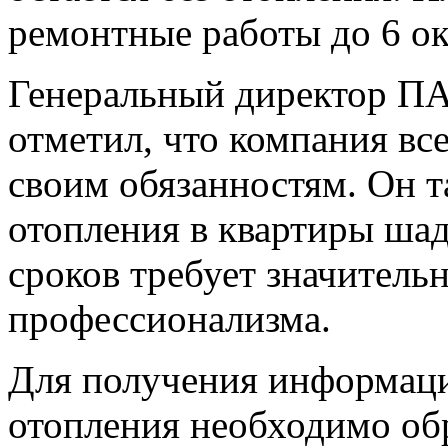
ремонтные работы до 6 ок
Генеральный директор П
отметил, что компания вс
своим обязанностям. Он т
отопления в квартиры ша
сроков требует значитель
профессионализма.
Для получения информаци
отопления необходимо о