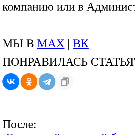
компанию или в Админист
МЫ В
MAX
|
ВК
ПОНРАВИЛАСЬ СТАТЬЯ
После: