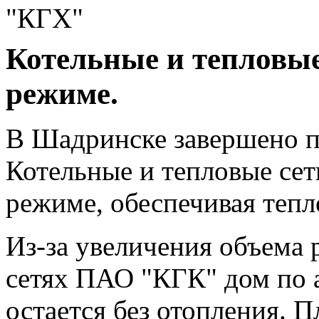
"КГХ"
Котельные и тепловые
режиме.
В Шадринске завершено п
Котельные и тепловые се
режиме, обеспечивая тепл
Из-за увеличения объема 
сетях ПАО "КГК" дом по а
остается без отопления. 