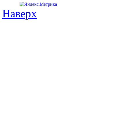
Наверх