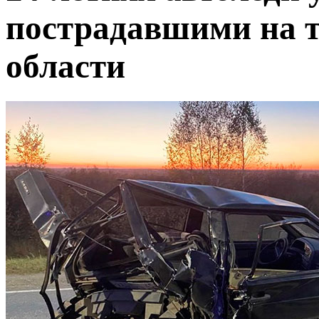
пострадавшими на т
области