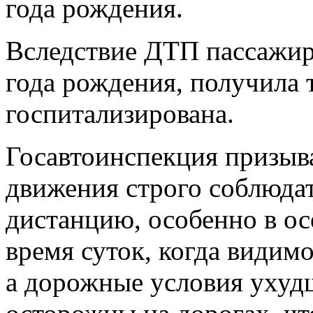
года рождения.
Вследствие ДТП пассажир
года рождения, получила 
госпитализирована.
Госавтоинспекция призыв
движения строго соблюда
дистанцию, особенно в ос
время суток, когда видим
а дорожные условия ухуд