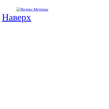
Наверх