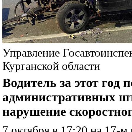
Управление Госавтоинсп
Курганской области
Водитель за этот год 
административных штр
нарушение скоростног
7 октября в 17:20 на 17-м