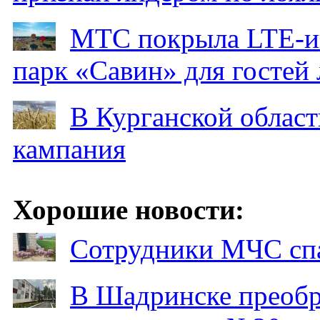
МТС покрыла LTE-ин
парк «Савин» для гостей 
В Курганской област
кампания
Хорошие новости:
Сотрудники МЧС спа
В Шадринске преобр