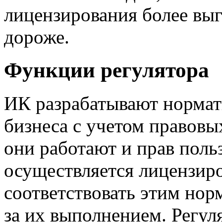
лицензирования более выг
дороже.
Функции регулятора
ИК разрабатывают нормат
бизнеса с учетом правовы
они работают и прав поль
осуществляется лицензир
соответствовать этим но
за их выполнением. Регул