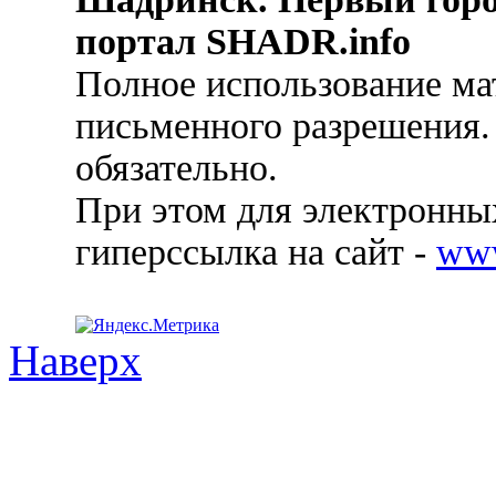
портал SHADR.info
Полное использование ма
письменного разрешения.
обязательно.
При этом для электронных
гиперссылка на сайт -
ww
Наверх