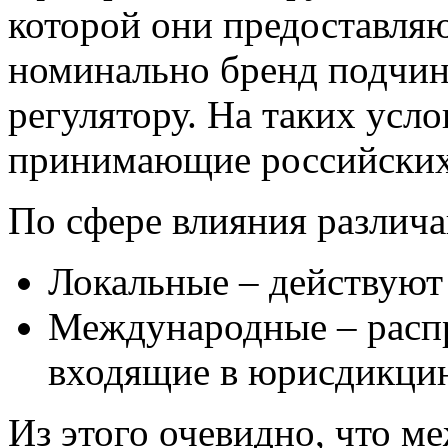
которой они предоставляю
номинально бренд подчи
регулятору. На таких усл
принимающие российских
По сфере влияния различ
Локальные – действуют 
Международные – распр
входящие в юрисдикци
Из этого очевидно, что 