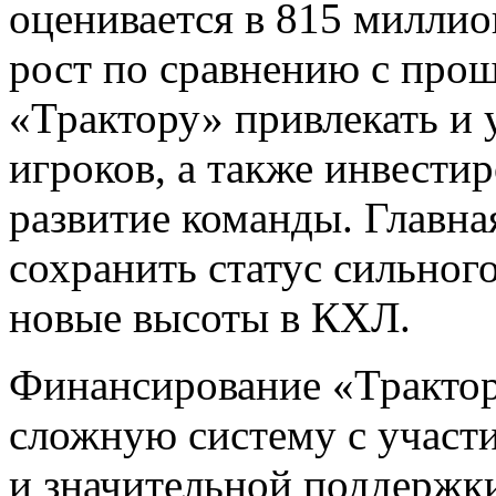
оценивается в 815 миллио
рост по сравнению с про
«Трактору» привлекать и
игроков, а также инвести
развитие команды. Главная
сохранить статус сильного
новые высоты в КХЛ.
Финансирование «Трактор
сложную систему с участ
и значительной поддержки