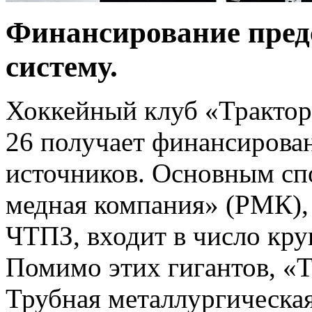
Финансирование пред
систему.
Хоккейный клуб «Трактор»
26 получает финансирова
источников. Основным сп
медная компания» (РМК), 
ЧТПЗ, входит в число кр
Помимо этих гигантов, «
Трубная металлургическа