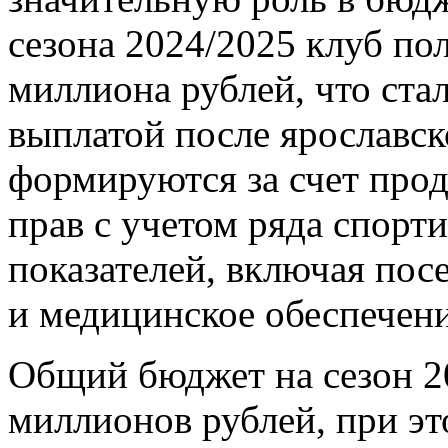
сезона 2024/2025 клуб по
миллиона рублей, что ста
выплатой после ярославск
формируются за счет прод
прав с учетом ряда спор
показателей, включая пос
и медицинское обеспечени
Общий бюджет на сезон 20
миллионов рублей, при эт