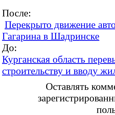
После:
Перекрыто движение авто
Гагарина в Шадринске
До:
Курганская область перев
строительству и вводу жи
Оставлять комм
зарегистрированн
поль