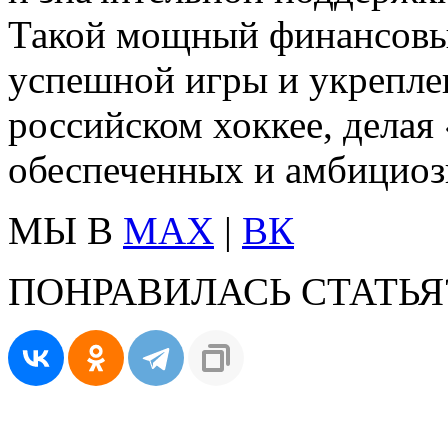
Такой мощный финансовый
успешной игры и укрепле
российском хоккее, делая
обеспеченных и амбициоз
МЫ В
MAX
|
ВК
ПОНРАВИЛАСЬ СТАТЬЯ