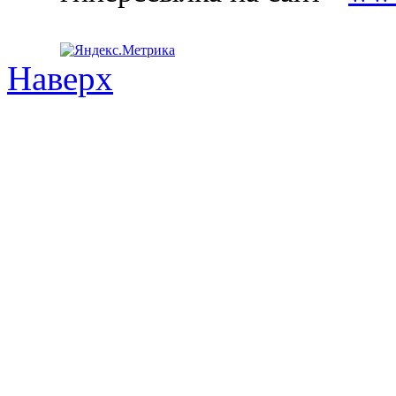
Наверх