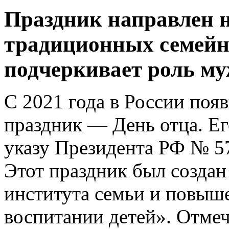
Праздник направлен н
традиционных семейн
подчеркивает роль му
С 2021 года в России по
праздник — День отца. Е
указу Президента РФ № 573
Этот праздник был создан
института семьи и повыше
воспитании детей». Отмеч