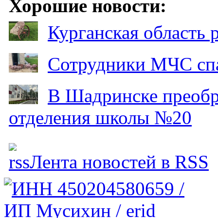
Хорошие новости:
Курганская область
Сотрудники МЧС спа
В Шадринске преобр
отделения школы №20
Лента новостей в RSS