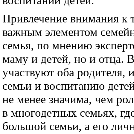
воспитании детей.
Привлечение внимания к т
важным элементом семейн
семья, по мнению эксперто
маму и детей, но и отца.
участвуют оба родителя, 
семьи и воспитанию детей
не менее значима, чем ро
в многодетных семьях, гд
большой семьи, а его лич