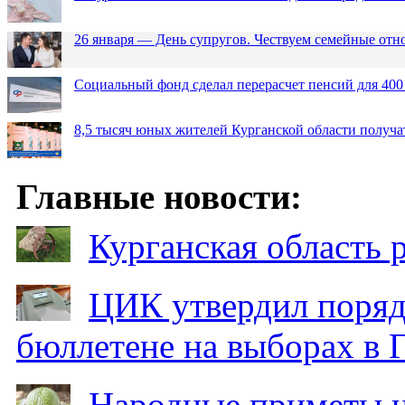
26 января — День супругов. Чествуем семейные от
Социальный фонд сделал перерасчет пенсий для 400
8,5 тысяч юных жителей Курганской области получа
Главные новости:
Курганская область
ЦИК утвердил поряд
бюллетене на выборах в 
Народные приметы на