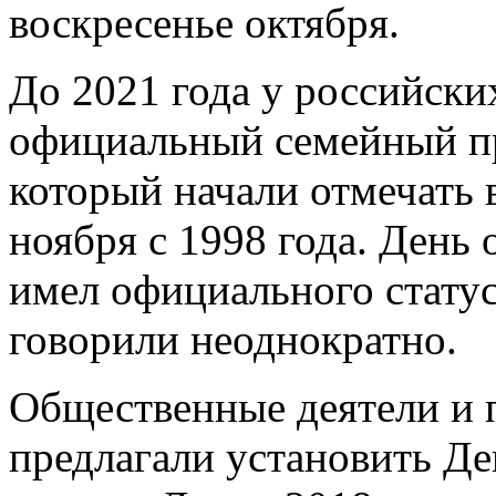
воскресенье октября.
До 2021 года у российски
официальный семейный п
который начали отмечать 
ноября с 1998 года. День 
имел официального статуса
говорили неоднократно.
Общественные деятели и 
предлагали установить Д