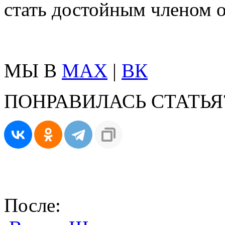
стать достойным членом 
МЫ В
MAX
|
ВК
ПОНРАВИЛАСЬ СТАТЬЯ
После: