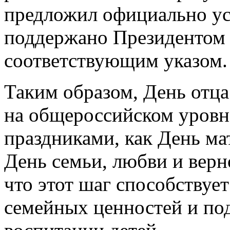
предложил официально ус
поддержано Президентом
соответствующим указом.
Таким образом, День отц
на общероссийском уровне
праздниками, как День ма
День семьи, любви и верн
что этот шаг способству
семейных ценностей и по