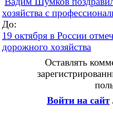
Вадим Шумков поздравил
хозяйства с профессиона
До:
19 октября в России отме
дорожного хозяйства
Оставлять комм
зарегистрированн
поль
Войти на сайт