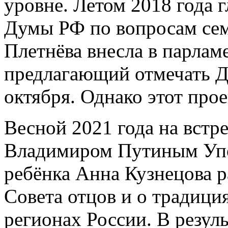
уровне. Летом 2018 года 
Думы РФ по вопросам сем
Плетнёва внесла в парлам
предлагающий отмечать Д
октября. Однако этот про
Весной 2021 года на встр
Владимиром Путиным Уп
ребёнка Анна Кузнецова р
Совета отцов и о традици
регионах России. В резул