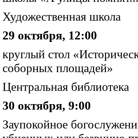
Художественная школа
29 октября, 12:00
круглый стол «Историческ
соборных площадей»
Центральная библиотека
30 октября, 9:00
Заупокойное богослужени