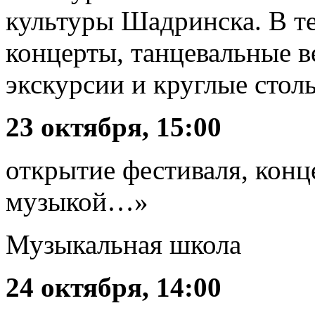
культуры Шадринска. В т
концерты, танцевальные в
экскурсии и круглые стол
23 октября, 15:00
открытие фестиваля, конц
музыкой…»
Музыкальная школа
24 октября, 14:00