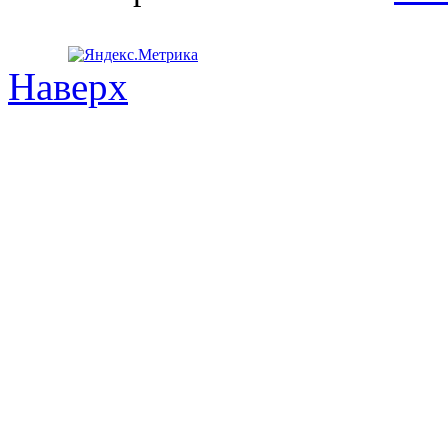
Наверх