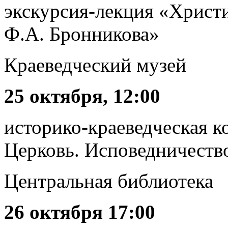
экскурсия-лекция «Христ
Ф.А. Бронникова»
Краеведческий музей
25 октября, 12:00
историко-краеведческая к
Церковь. Исповедничеств
Центральная библиотека
26 октября 17:00