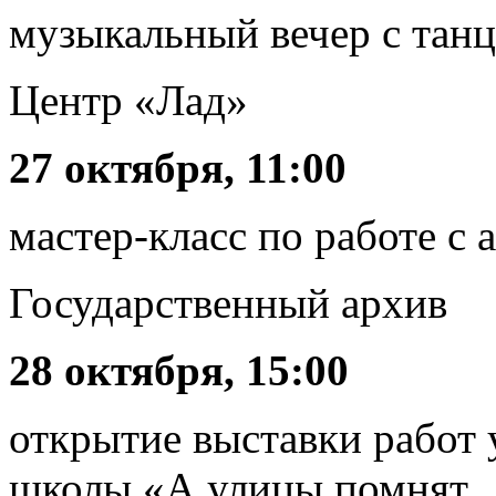
музыкальный вечер с тан
Центр «Лад»
27 октября, 11:00
мастер-класс по работе с
Государственный архив
28 октября, 15:00
открытие выставки работ
школы «А улицы помнят..