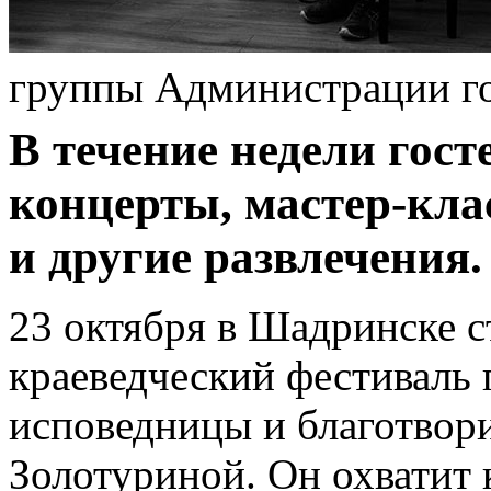
группы Администрации г
В течение недели гос
концерты, мастер-кла
и другие развлечения.
23 октября в Шадринске с
краеведческий фестиваль
исповедницы и благотвор
Золотуриной. Он охватит