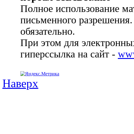
Полное использование ма
письменного разрешения.
обязательно.
При этом для электронных
гиперссылка на сайт -
ww
Наверх