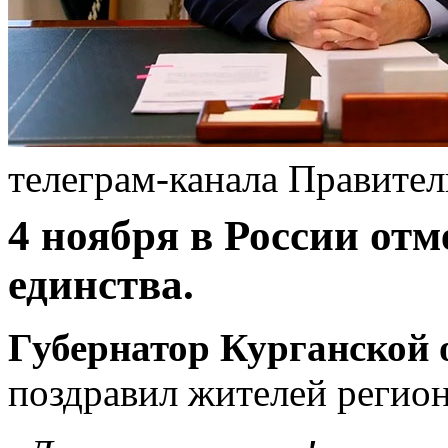
телеграм-канала Правител
4 ноября в России от
единства.
Губернатор Курганской
поздравил жителей регион