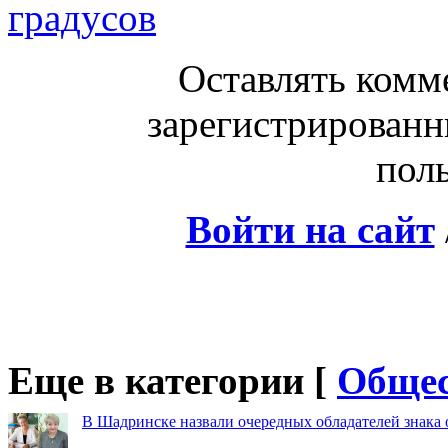
градусов
Оставлять комм
зарегистрированн
поль
Войти на сайт
Еще в категории [
Общес
В Шадринске назвали очередных обладателей знака 