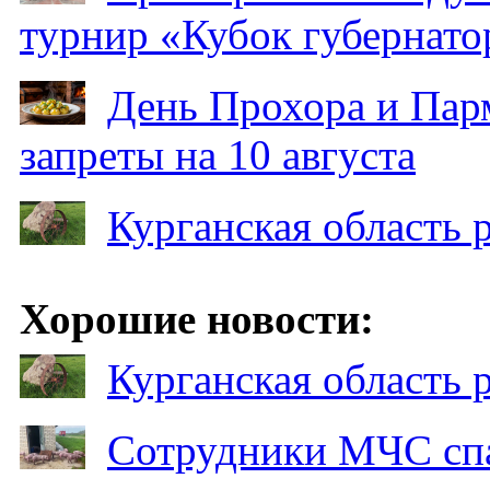
турнир «Кубок губернато
День Прохора и Пар
запреты на 10 августа
Курганская область
Хорошие новости:
Курганская область
Сотрудники МЧС спа