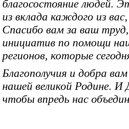
благосостояние людей. Э
из вклада каждого из вас,
Спасибо вам за ваш труд,
инициатив по помощи на
регионов, которые сегод
Благополучия и добра вам
нашей великой Родине. И 
чтобы впредь нас объеди