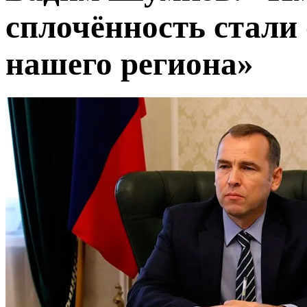
сплочённость стали
нашего региона»