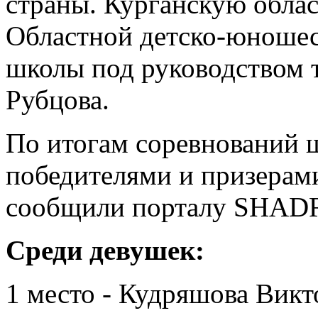
страны. Курганскую обла
Областной детско-юношес
школы под руководством 
Рубцова.
По итогам соревнований 
победителями и призерами
сообщили порталу SHADR
Среди девушек:
1 место - Кудряшова Викт