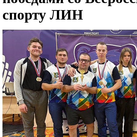
спорту ЛИН