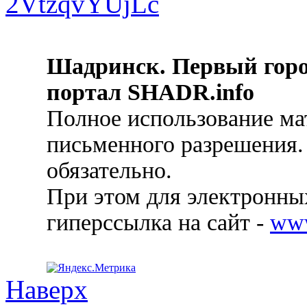
Шадринск. Первый гор
портал SHADR.info
Полное использование ма
письменного разрешения.
обязательно.
При этом для электронных
гиперссылка на сайт -
ww
Наверх