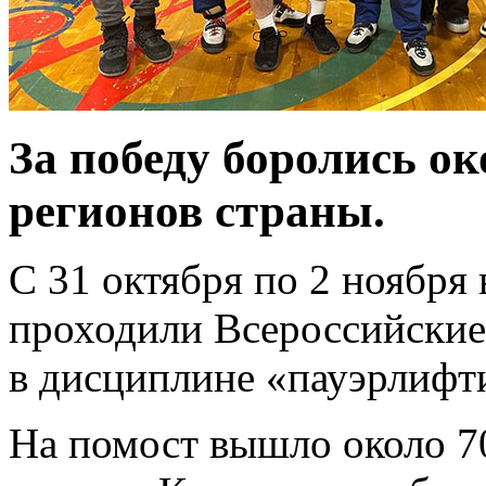
За победу боролись ок
регионов страны.
С 31 октября по 2 ноября
проходили Всероссийские
в дисциплине «пауэрлифт
На помост вышло около 70