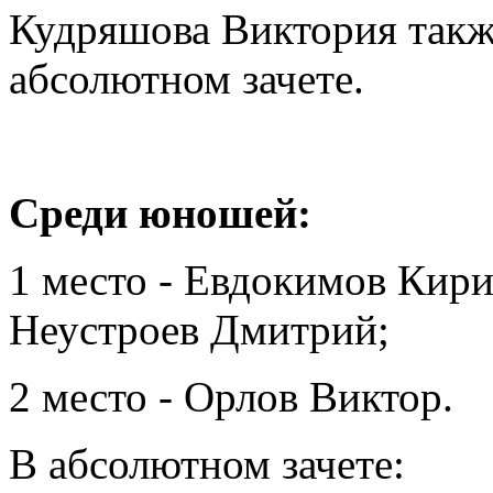
Кудряшова Виктория такж
абсолютном зачете.
Среди юношей:
1 место - Евдокимов Кири
Неустроев Дмитрий;
2 место - Орлов Виктор.
В абсолютном зачете: