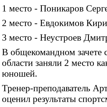
1 место - Поникаров Серг
2 место - Евдокимов Кири
3 место - Неустроев Дмит
В общекомандном зачете 
области заняли 2 место ка
юношей.
Тренер-преподаватель Арт
оценил результаты спортс