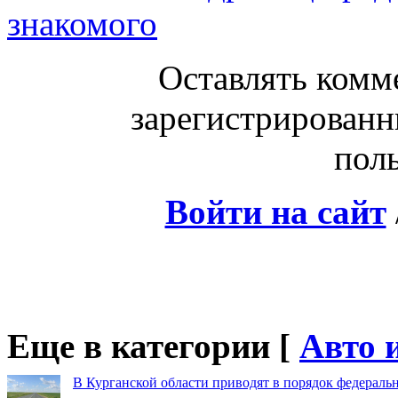
знакомого
Оставлять комм
зарегистрированн
поль
Войти на сайт
Еще в категории [
Авто 
В Курганской области приводят в порядок федераль