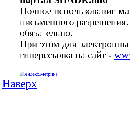
Полное использование ма
письменного разрешения.
обязательно.
При этом для электронных
гиперссылка на сайт -
ww
Наверх