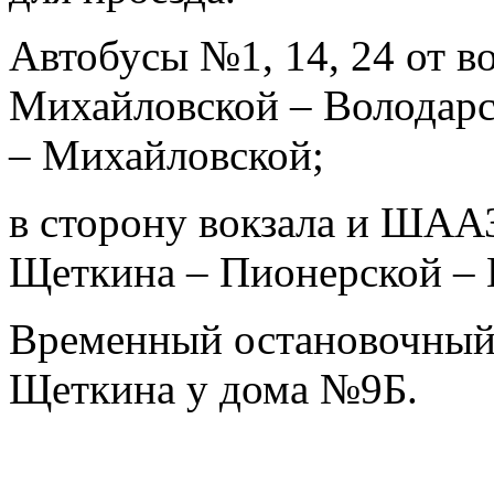
Автобусы №1, 14, 24 от в
Михайловской – Володарс
– Михайловской;
в сторону вокзала и ШАА
Щеткина – Пионерской – 
Временный остановочный 
Щеткина у дома №9Б.