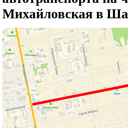
Михайловская в Ша