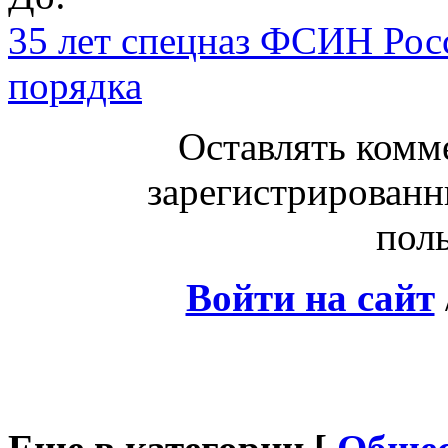
35 лет спецназ ФСИН Росс
порядка
Оставлять комм
зарегистрированн
поль
Войти на сайт