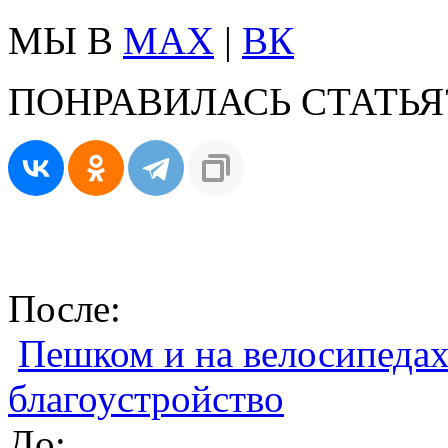
МЫ В
MAX
|
ВК
ПОНРАВИЛАСЬ СТАТЬЯ
После:
Пешком и на велосипедах
благоустройство
До: