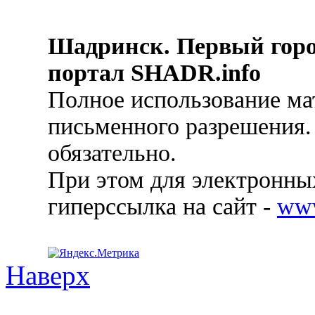
Шадринск. Первый гор
портал SHADR.info
Полное использование ма
письменного разрешения.
обязательно.
При этом для электронных
гиперссылка на сайт -
ww
Наверх