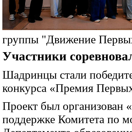
группы "Движение Первы
Участники соревновал
Шадринцы стали победите
конкурса «Премия Первых
Проект был организован
поддержке Комитета по м