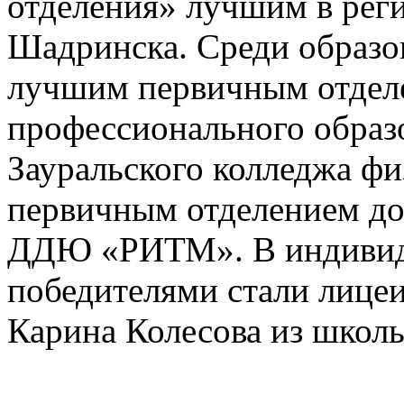
отделения» лучшим в реги
Шадринска. Среди образо
лучшим первичным отдел
профессионального образ
Зауральского колледжа фи
первичным отделением до
ДДЮ «РИТМ». В индивид
победителями стали лицеи
Карина Колесова из школ