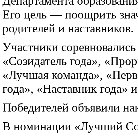
Департамента образования
Его цель — поощрить зна
родителей и наставников.
Участники соревновались 
«Созидатель года», «Прор
«Лучшая команда», «Перв
года», «Наставник года» 
Победителей объявили нак
В номинации «Лучший Со