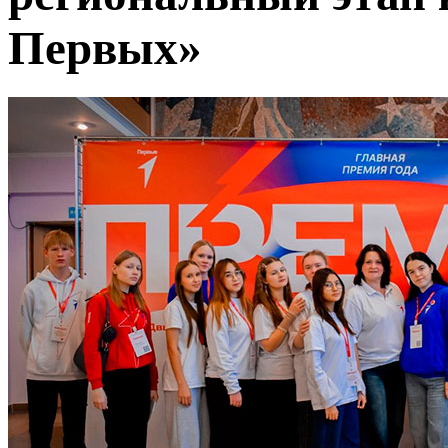
Первых»