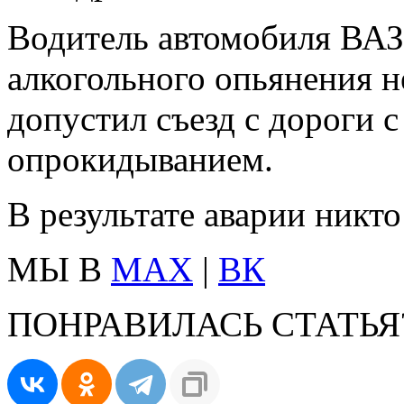
Водитель автомобиля ВАЗ
алкогольного опьянения н
допустил съезд с дороги
опрокидыванием.
В результате аварии никто
МЫ В
MAX
|
ВК
ПОНРАВИЛАСЬ СТАТЬЯ