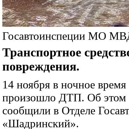
Госавтоинспеции МО МВ
Транспортное средств
повреждения.
14 ноября в ночное время
произошло ДТП. Об этом
сообщили в Отделе Госа
«Шадринский».