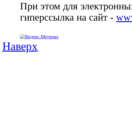
При этом для электронных
гиперссылка на сайт -
ww
Наверх