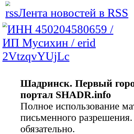
Лента новостей в RSS
Шадринск. Первый гор
портал SHADR.info
Полное использование ма
письменного разрешения.
обязательно.