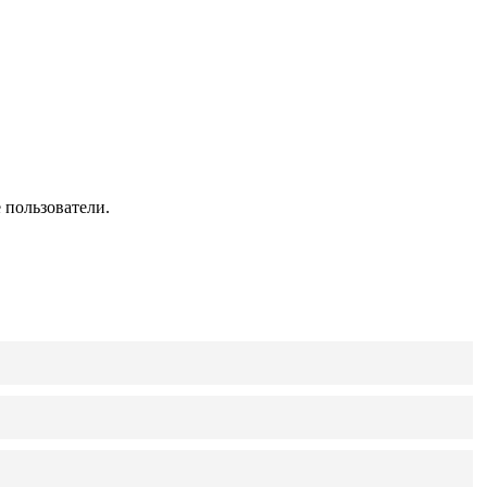
 пользователи.