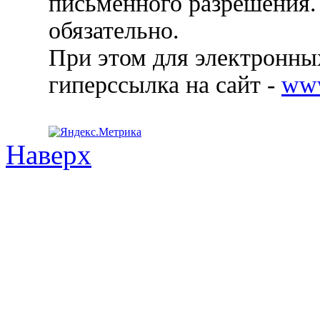
письменного разрешения.
обязательно.
При этом для электронных
гиперссылка на сайт -
ww
Наверх