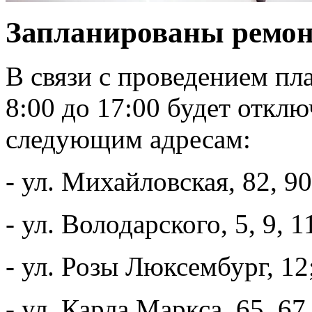
Запланированы ремон
В связи с проведением пл
8:00 до 17:00 будет откл
следующим адресам:
- ул. Михайловская, 82, 90
- ул. Володарского, 5, 9, 11
- ул. Розы Люксембург, 12
- ул. Карла Маркса, 65, 67,