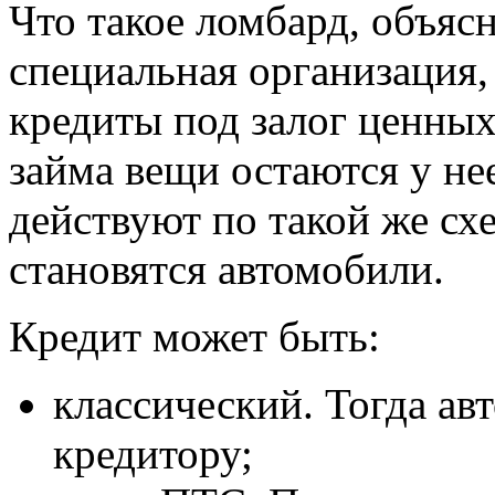
Что такое ломбард, объясн
специальная организация,
кредиты под залог ценных
займа вещи остаются у не
действуют по такой же сх
становятся автомобили.
Кредит может быть:
классический. Тогда ав
кредитору;