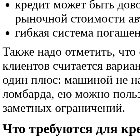
кредит может быть дов
рыночной стоимости ав
гибкая система погаше
Также надо отметить, что
клиентов считается вариа
один плюс: машиной не на
ломбарда, ею можно польз
заметных ограничений.
Что требуются для кр