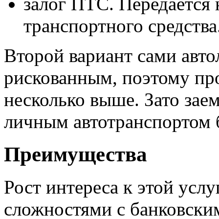
залог ПТС. Передается 
транспортного средства
Второй вариант сами авт
рискованным, поэтому пр
несколько выше. Зато зае
личным автотранспортом б
Преимущества
Рост интереса к этой услу
сложностями с банковским