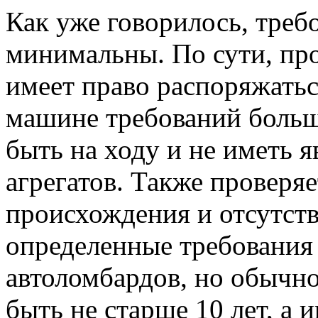
Как уже говорилось, треб
минимальны. По сути, про
имеет право распоряжатьс
машине требований больш
быть на ходу и не иметь 
агрегатов. Также проверя
происхождения и отсутств
определенные требования 
автоломбардов, но обычн
быть не старше 10 лет, а 