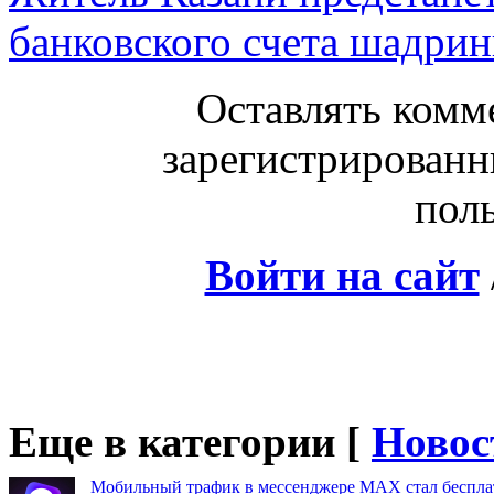
банковского счета шадрин
Оставлять комм
зарегистрированн
поль
Войти на сайт
Еще в категории [
Новос
Мобильный трафик в мессенджере MAX стал бесплат