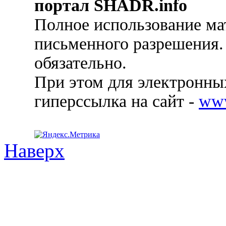
портал SHADR.info
Полное использование ма
письменного разрешения.
обязательно.
При этом для электронных
гиперссылка на сайт -
ww
Наверх