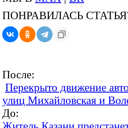
ПОНРАВИЛАСЬ СТАТЬЯ
После:
Перекрыто движение авто
улиц Михайловская и Вол
До:
Житель Казани предстанет