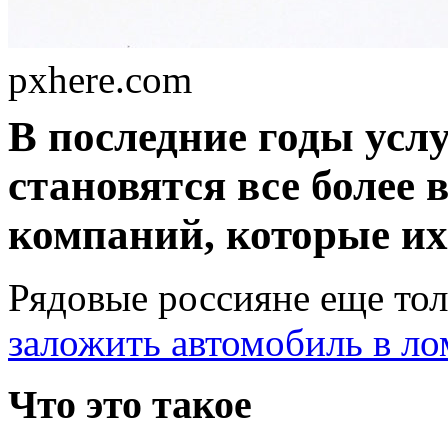
pxhere.com
В последние годы усл
становятся все более 
компаний, которые их 
Рядовые россияне еще тол
заложить автомобиль в л
Что это такое