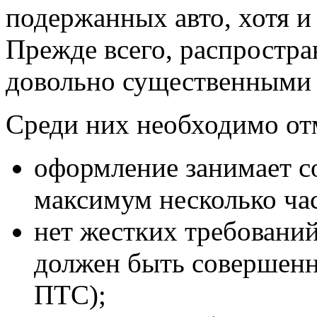
подержанных авто, хотя и
Прежде всего, распростра
довольно существенными
Среди них необходимо от
оформление занимает с
максимум несколько ча
нет жестких требований
должен быть совершенн
ПТС);