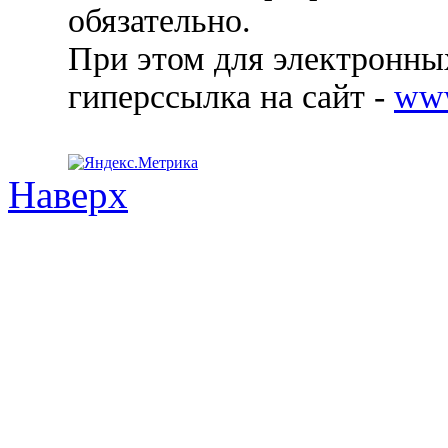
обязательно.
При этом для электронных
гиперссылка на сайт -
ww
Наверх