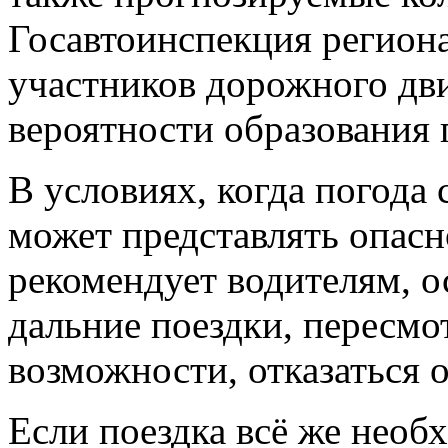
Госавтоинспекция регион
участников дорожного д
вероятности образования 
В условиях, когда погода
может представлять опасн
рекомендует водителям, о
дальние поездки, пересмо
возможности, отказаться о
Если поездка всё же необ