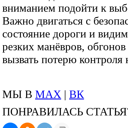
вниманием подойти к выб
Важно двигаться с безопа
состояние дороги и видим
резких манёвров, обгонов
вызвать потерю контроля 
МЫ В
MAX
|
ВК
ПОНРАВИЛАСЬ СТАТЬЯ