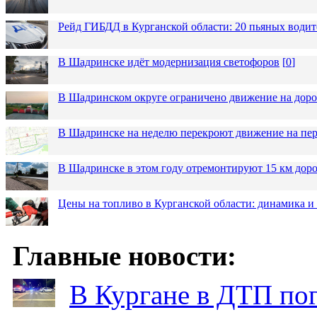
Рейд ГИБДД в Курганской области: 20 пьяных водит
В Шадринске идёт модернизация светофоров
[
0
]
В Шадринском округе ограничено движение на до
В Шадринске на неделю перекроют движение на пер
В Шадринске в этом году отремонтируют 15 км дор
Цены на топливо в Курганской области: динамика и
Главные новости:
В Кургане в ДТП по