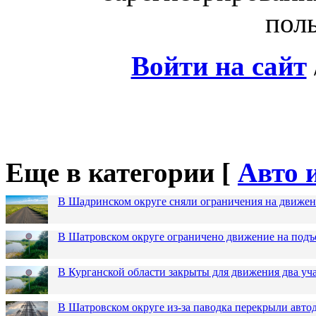
поль
Войти на сайт
Еще в категории [
Авто 
В Шадринском округе сняли ограничения на движен
В Шатровском округе ограничено движение на подъ
В Курганской области закрыты для движения два уча
В Шатровском округе из-за паводка перекрыли авто