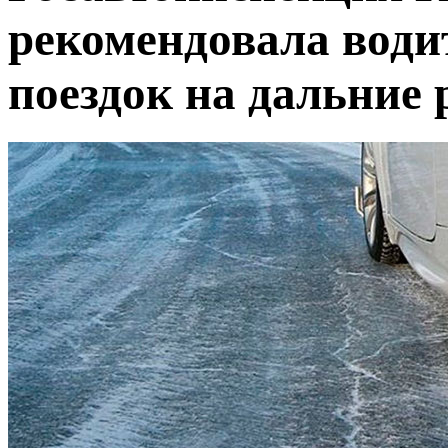
рекомендовала води
поездок на дальние 