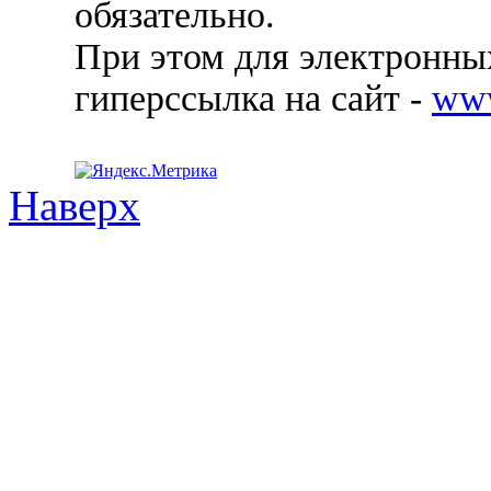
обязательно.
При этом для электронных
гиперссылка на сайт -
ww
Наверх