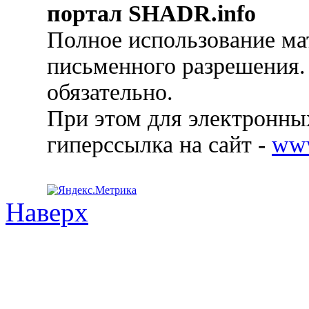
портал SHADR.info
Полное использование ма
письменного разрешения.
обязательно.
При этом для электронных
гиперссылка на сайт -
ww
Наверх