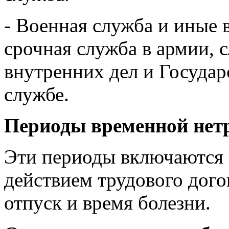
- Военная служба и иные 
срочная служба в армии, 
внутренних дел и Госуда
службе.
Периоды временной нет
Эти периоды включаются в
действием трудового дого
отпуск и время болезни.