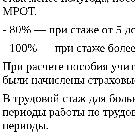
МРОТ.
- 80% — при стаже от 5 до
- 100% — при стаже более 
При расчете пособия учит
были начислены страховы
В трудовой стаж для боль
периоды работы по трудов
периоды.