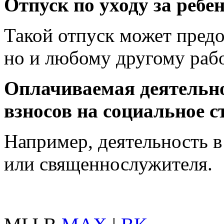
Отпуск по уходу за ребен
Такой отпуск может предо
но и любому другому раб
Оплачиваемая деятельно
взносов на социальное с
Например, деятельность в 
или священнослужителя.