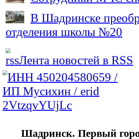
В Шадринске преобр
отделения школы №20
Лента новостей в RSS
Шадринск. Первый гор