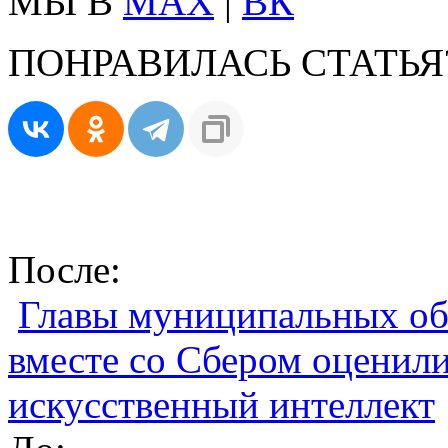
МЫ В
MAX
|
ВК
ПОНРАВИЛАСЬ СТАТЬЯ
После:
Главы муниципальных об
вместе со Сбером оценили
искусственный интеллект