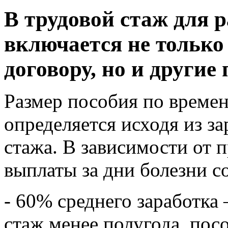
В трудовой стаж для р
включается не только
договору, но и другие
Размер пособия по време
определяется исходя из з
стажа. В зависимости от 
выплаты за дни болезни с
- 60% среднего заработка 
стаж менее полугода, пос