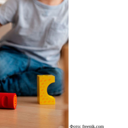
Фото: freepik.com