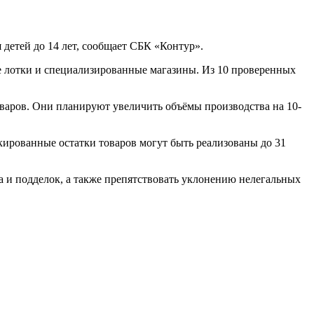
 детей до 14 лет, сообщает СБК «Контур».
е лотки и специализированные магазины. Из 10 проверенных
варов. Они планируют увеличить объёмы производства на 10-
кированные остатки товаров могут быть реализованы до 31
а и подделок, а также препятствовать уклонению нелегальных