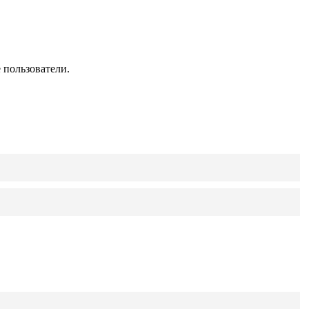
 пользователи.