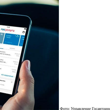
Фото: Управление Госавтоин