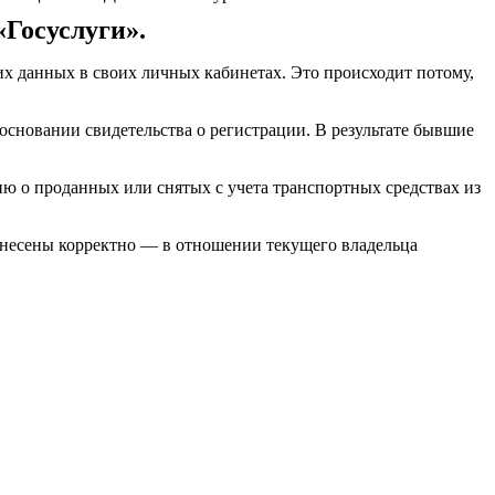
Госуслуги».
их данных в своих личных кабинетах. Это происходит потому,
 основании свидетельства о регистрации. В результате бывшие
ю о проданных или снятых с учета транспортных средствах из
вынесены корректно — в отношении текущего владельца