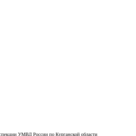
спекции УМВД России по Курганской области