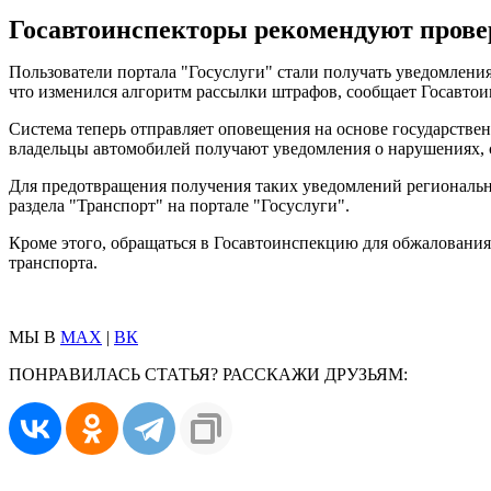
Госавтоинспекторы рекомендуют провер
Пользователи портала "Госуслуги" стали получать уведомления
что изменился алгоритм рассылки штрафов, сообщает Госавтои
Система теперь отправляет оповещения на основе государствен
владельцы автомобилей получают уведомления о нарушениях,
Для предотвращения получения таких уведомлений региональн
раздела "Транспорт" на портале "Госуслуги".
Кроме этого, обращаться в Госавтоинспекцию для обжалования
транспорта.
МЫ В
MAX
|
ВК
ПОНРАВИЛАСЬ СТАТЬЯ? РАССКАЖИ ДРУЗЬЯМ: