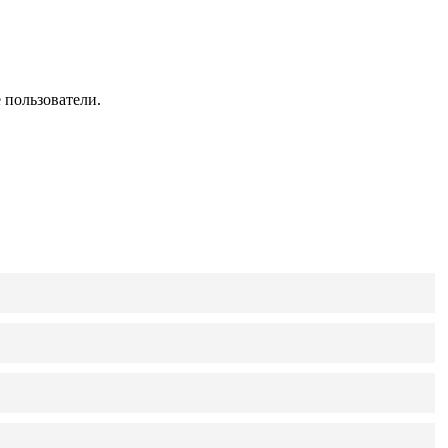
 пользователи.