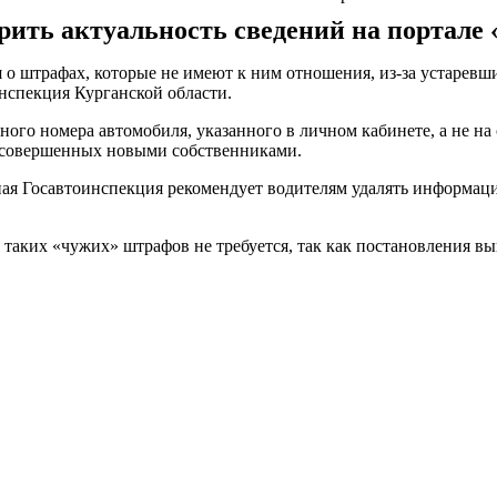
ить актуальность сведений на портале «
 о штрафах, которые не имеют к ним отношения, из-за устаревш
нспекция Курганской области.
ного номера автомобиля, указанного в личном кабинете, а не на
 совершенных новыми собственниками.
ая Госавтоинспекция рекомендует водителям удалять информаци
 таких «чужих» штрафов не требуется, так как постановления 