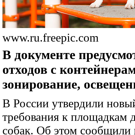
www.ru.freepic.com
В документе предусмо
отходов с контейнерам
зонирование, освещен
В России утвердили нов
требования к площадкам д
собак. Об этом сообщили 