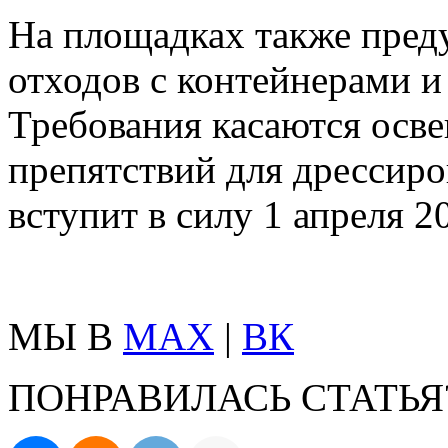
На площадках также пред
отходов с контейнерами и
Требования касаются осве
препятствий для дрессиро
вступит в силу 1 апреля 2
МЫ В
MAX
|
ВК
ПОНРАВИЛАСЬ СТАТЬЯ