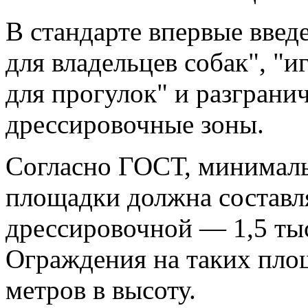
В стандарте впервые введ
для владельцев собак", "
для прогулок" и разграни
дрессировочные зоны.
Согласно ГОСТ, минимал
площадки должна составля
дрессировочной — 1,5 ты
Ограждения на таких пло
метров в высоту.