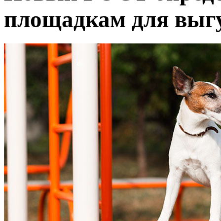
площадкам для выгу