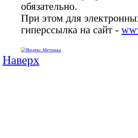
обязательно.
При этом для электронных
гиперссылка на сайт -
ww
Наверх