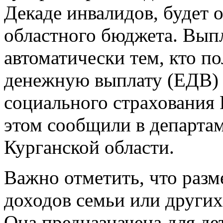
Декаде инвалидов, будет о
областного бюджета. Выпл
автоматически тем, кто п
денежную выплату (ЕДВ) 
социального страхования 
этом сообщили в департа
Курганской области.
Важно отметить, что разм
доходов семьи или други
Она предназначена для де