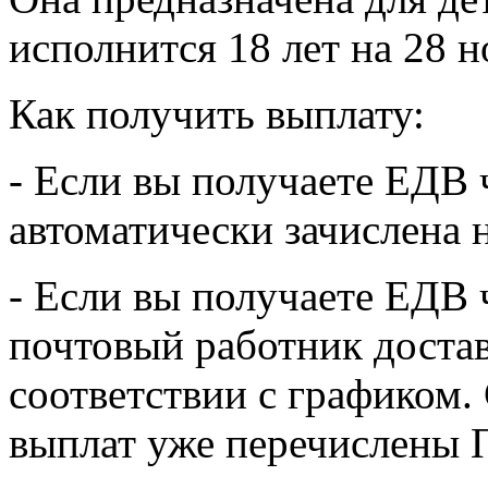
исполнится 18 лет на 28 н
Как получить выплату:
- Если вы получаете ЕДВ 
автоматически зачислена н
- Если вы получаете ЕДВ 
почтовый работник достав
соответствии с графиком.
выплат уже перечислены 