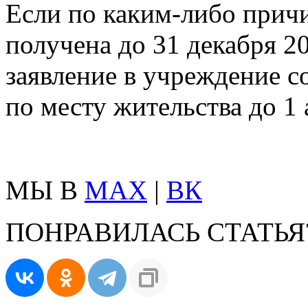
Если по каким-либо причи
получена до 31 декабря 2
заявление в учреждение 
по месту жительства до 1 
МЫ В
MAX
|
ВК
ПОНРАВИЛАСЬ СТАТЬЯ