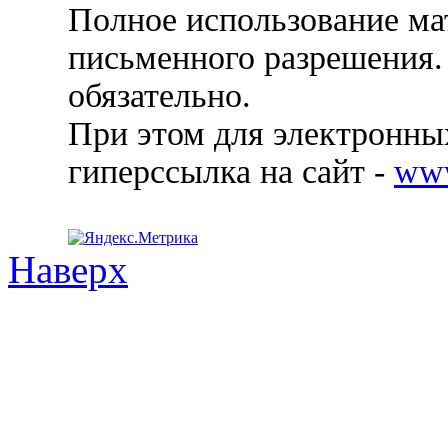
Полное использование ма
письменного разрешения.
обязательно.
При этом для электронных
гиперссылка на сайт -
ww
Наверх