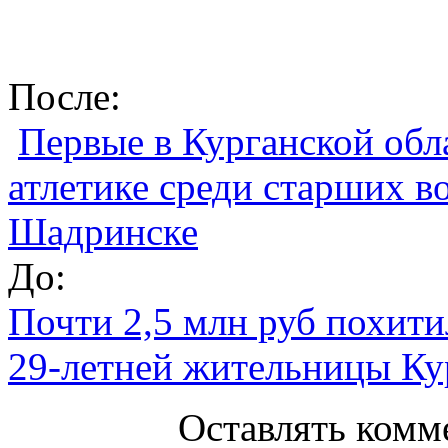
После:
Первые в Курганской обл
атлетике среди старших в
Шадринске
До:
Почти 2,5 млн руб похит
29-летней жительницы Ку
Оставлять комм