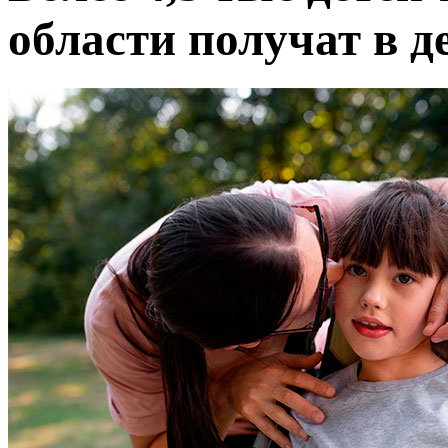
области получат в д