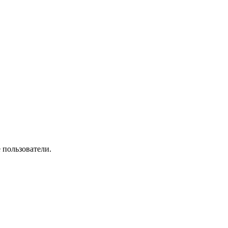
 пользователи.