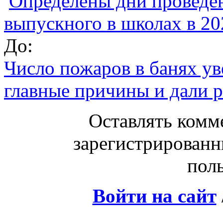
Определены дни проведен
выпускного в школах в 20
До:
Число пожаров в банях ув
главные причины и дали 
Оставлять комм
зарегистрированн
поль
Войти на сайт