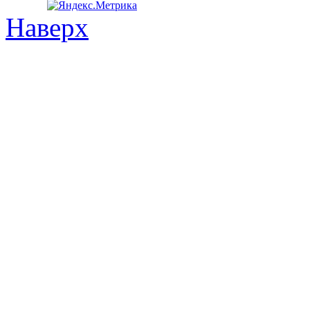
Наверх