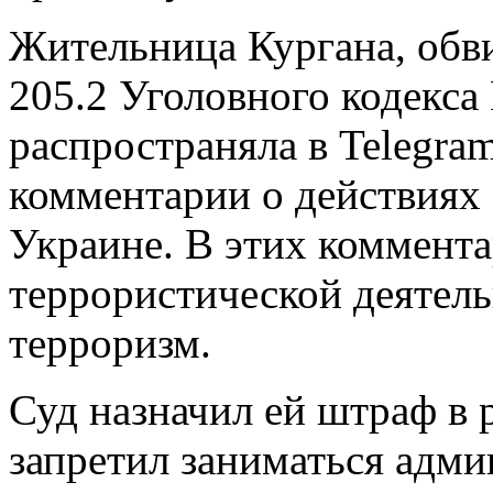
Жительница Кургана, обви
205.2 Уголовного кодекса
распространяла в Telegra
комментарии о действиях
Украине. В этих коммента
террористической деятель
терроризм.
Суд назначил ей штраф в 
запретил заниматься адм