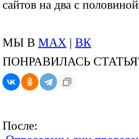
сайтов на два с половиной
МЫ В
MAX
|
ВК
ПОНРАВИЛАСЬ СТАТЬЯ
После: