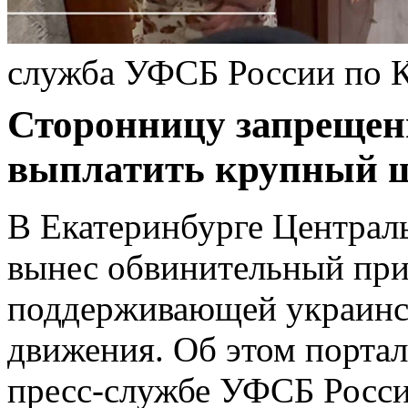
служба УФСБ России по К
Сторонницу запрещен
выплатить крупный 
В Екатеринбурге Централ
вынес обвинительный пр
поддерживающей украинс
движения. Об этом порта
пресс-службе УФСБ Росси