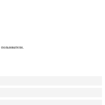
 пользователи.