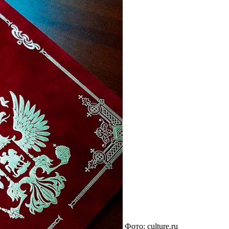
Фото: culture.ru