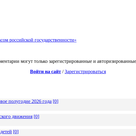
сом российской государственности»
ментарии могут только зарегистрированные и авторизированные
Войти на сайт
/
Зарегистрироваться
вое полугодие 2026 года
[
0
]
тского движения
[
0
]
 детей
[
0
]