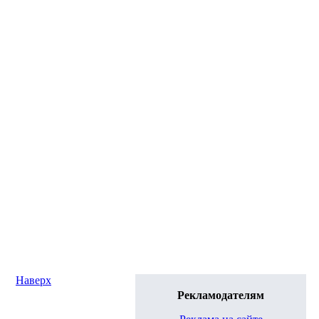
Наверх
Рекламодателям