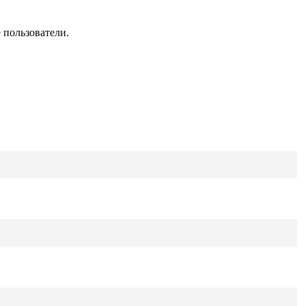
 пользователи.