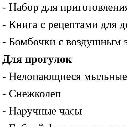
- Набор для приготовлени
- Книга с рецептами для д
- Бомбочки с воздушным 
Для прогулок
- Нелопающиеся мыльные
- Снежколеп
- Наручные часы