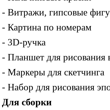
- Витражи, гипсовые фиг
- Картина по номерам
- 3D-ручка
- Планшет для рисования 
- Маркеры для скетчинга
- Набор для рисования эп
Для сборки