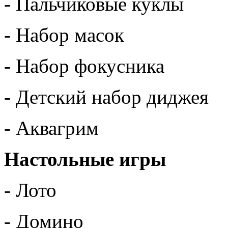
- Пальчиковые куклы
- Набор масок
- Набор фокусника
- Детский набор диджея
- Аквагрим
Настольные игры
- Лото
- Домино