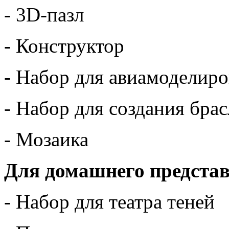
- 3D-пазл
- Конструктор
- Набор для авиамоделир
- Набор для создания брас
- Мозаика
Для домашнего предста
- Набор для театра теней