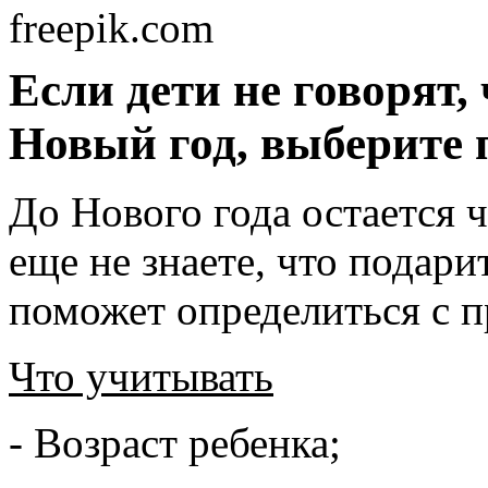
freepik.com
Если дети не говорят,
Новый год, выберите 
До Нового года остается ч
еще не знаете, что подар
поможет определиться с п
Что учитывать
- Возраст ребенка;