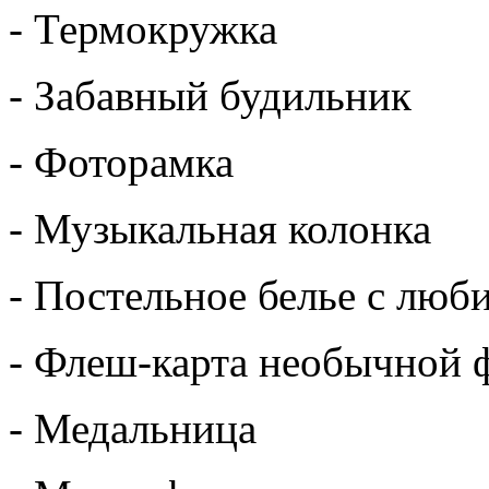
- Термокружка
- Забавный будильник
- Фоторамка
- Музыкальная колонка
- Постельное белье с лю
- Флеш-карта необычной
- Медальница