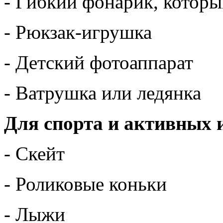
- Гибкий фонарик, которы
- Рюкзак-игрушка
- Детский фотоаппарат
- Ватрушка или ледянка
Для спорта и активных 
- Скейт
- Роликовые коньки
- Лыжи