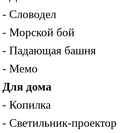
- Словодел
- Морской бой
- Падающая башня
- Мемо
Для дома
- Копилка
- Светильник-проектор