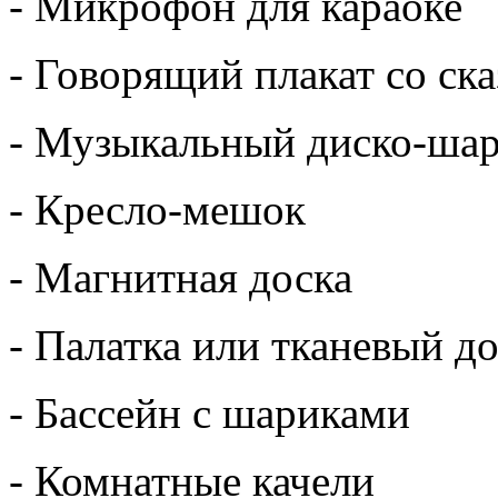
- Микрофон для караоке
- Говорящий плакат со ск
- Музыкальный диско-ша
- Кресло-мешок
- Магнитная доска
- Палатка или тканевый д
- Бассейн с шариками
- Комнатные качели