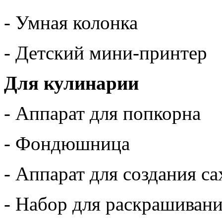
- Умная колонка
- Детский мини-принтер
Для кулинарии
- Аппарат для попкорна
- Фондюшница
- Аппарат для создания с
- Набор для раскрашиван