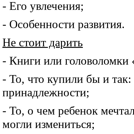
- Его увлечения;
- Особенности развития.
Не стоит дарить
- Книги или головоломки 
- То, что купили бы и так
принадлежности;
- То, о чем ребенок мечта
могли измениться;