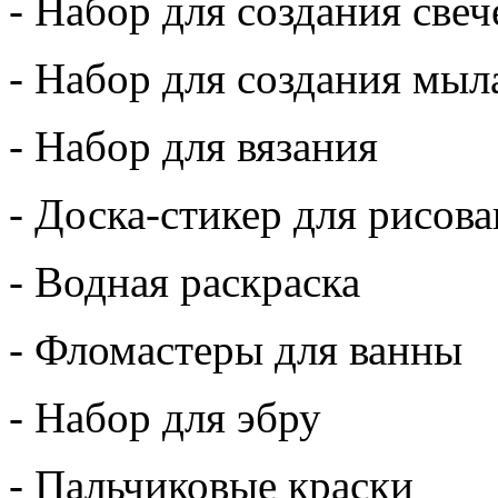
- Набор для создания свеч
- Набор для создания мыл
- Набор для вязания
- Доска-стикер для рисов
- Водная раскраска
- Фломастеры для ванны
- Набор для эбру
- Пальчиковые краски