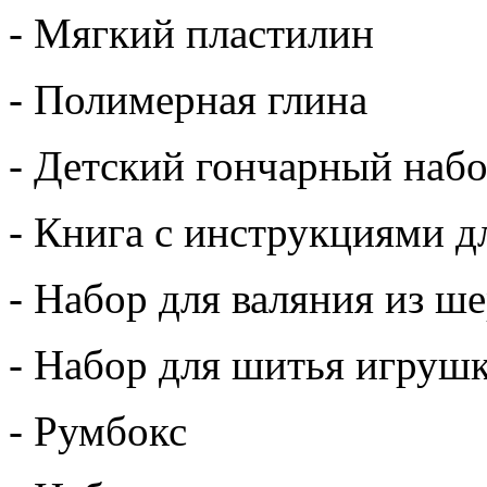
- Мягкий пластилин
- Полимерная глина
- Детский гончарный наб
- Книга с инструкциями д
- Набор для валяния из ш
- Набор для шитья игруш
- Румбокс