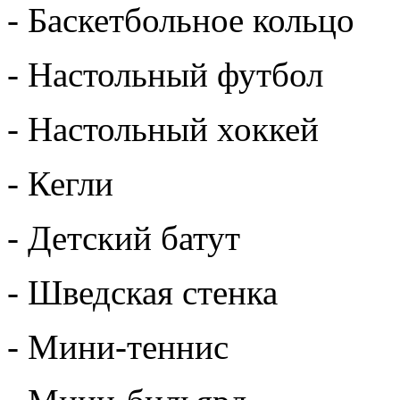
- Баскетбольное кольцо
- Настольный футбол
- Настольный хоккей
- Кегли
- Детский батут
- Шведская стенка
- Мини-теннис