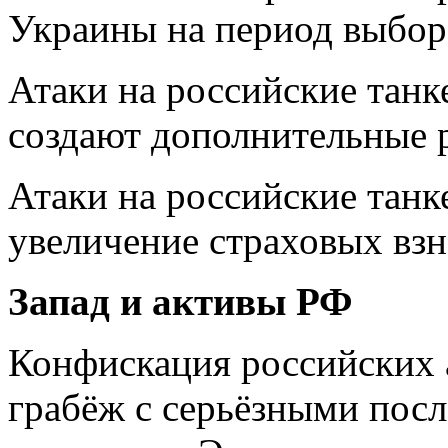
Украины на период выбор
Атаки на российские танк
создают дополнительные 
Атаки на российские танк
увеличение страховых взн
Запад и активы РФ
Конфискация российских а
грабёж с серьёзными после