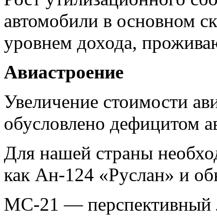
автомобили в основном ск
уровнем дохода, прожива
Авиастроение
Увеличение стоимости ави
обусловлено дефицитом а
Для нашей страны необхо
как Ан-124 «Руслан» и о
МС-21 — перспективный 