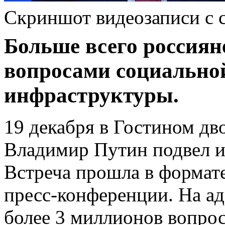
Скриншот видеозаписи с 
Больше всего россиян
вопросами социально
инфраструктуры.
19 декабря в Гостином дв
Владимир Путин подвел и
Встреча прошла в формат
пресс-конференции. На ад
более 3 миллионов вопрос