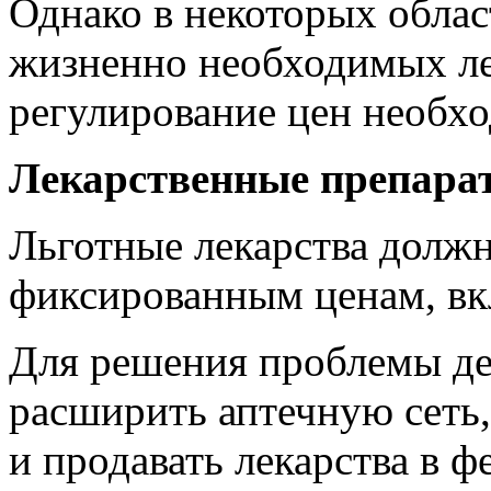
Однако в некоторых облас
жизненно необходимых ле
регулирование цен необх
Лекарственные препара
Льготные лекарства должн
фиксированным ценам, вк
Для решения проблемы де
расширить аптечную сеть
и продавать лекарства в 