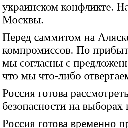
украинском конфликте. На
Москвы.
Перед саммитом на Аляск
компромиссов. По прибыт
мы согласны с предложен
что мы что-либо отвергае
Россия готова рассмотрет
безопасности на выборах 
Россия готова временно п