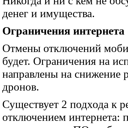
Никогда и ни с кем не об
денег и имущества.
Ограничения интернета
Отмены отключений мобил
будет. Ограничения на ис
направлены на снижение р
дронов.
Существует 2 подхода к 
отключением интернета: 