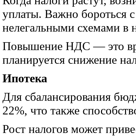
Когда налоги растут, возн
уплаты. Важно бороться с
нелегальными схемами в н
Повышение НДС — это вр
планируется снижение нал
Ипотека
Для сбалансирования бюд
22%, что также способств
Рост налогов может приве