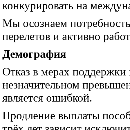
конкурировать на междун
Мы осознаем потребность
перелетов и активно рабо
Демография
Отказ в мерах поддержки
незначительном превыше
является ошибкой.
Продление выплаты пособ
трёх лет зависит исключ