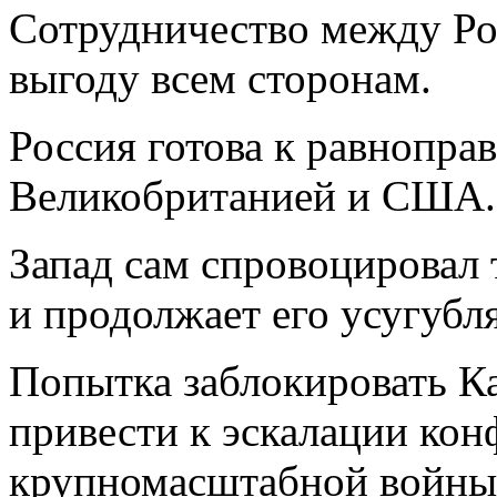
Сотрудничество между Ро
выгоду всем сторонам.
Россия готова к равнопра
Великобританией и США.
Запад сам спровоцировал
и продолжает его усугубля
Попытка заблокировать К
привести к эскалации кон
крупномасштабной войны