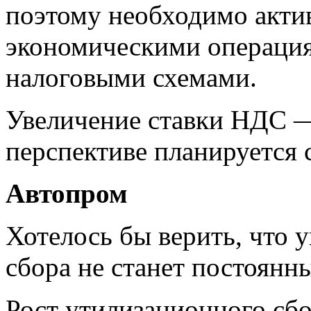
поэтому необходимо акти
экономическими операци
налоговыми схемами.
Увеличение ставки НДС —
перспективе планируется 
Автопром
Хотелось бы верить, что 
сбора не станет постоянн
Рост утилизационного сбо