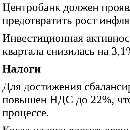
Центробанк должен прояв
предотвратить рост инфля
Инвестиционная активност
квартала снизилась на 3,1
Налоги
Для достижения сбаланси
повышен НДС до 22%, что
процессе.