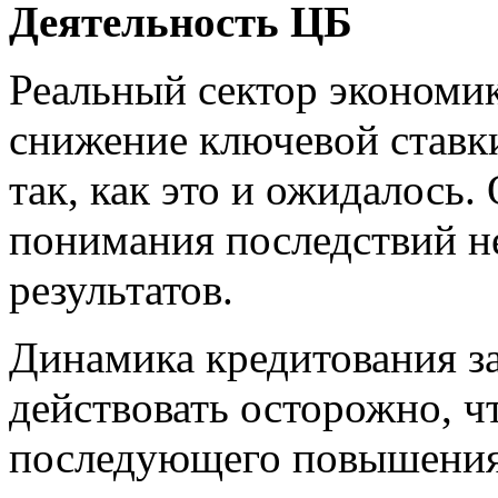
Деятельность ЦБ
Реальный сектор экономик
снижение ключевой ставки
так, как это и ожидалось.
понимания последствий н
результатов.
Динамика кредитования з
действовать осторожно, 
последующего повышения