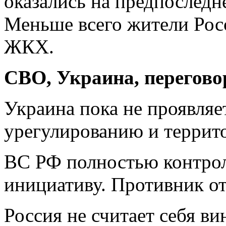
оказались на предпоследн
Меньше всего жители Рос
ЖКХ.
СВО, Украина, перегов
Украина пока не проявляе
урегулированию и террит
ВС РФ полностью контро
инициативу. Противник от
Россия не считает себя ви