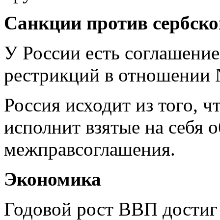
Санкции против сербско
У России есть соглашение
рестрикций в отношении 
Россия исходит из того, 
исполнит взятые на себя о
межправсоглашения.
Экономика
Годовой рост ВВП достиг 