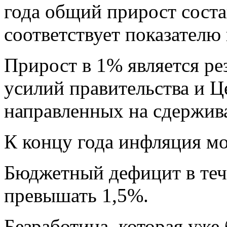
года общий прирост соста
соответствует показателю 
Прирост в 1% является ре
усилий правительства и Ц
направленных на сдержив
К концу года инфляция мо
Бюджетный дефицит в тече
превышать 1,5%.
Безработица, которая уже