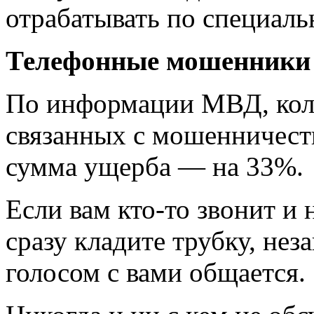
отрабатывать по специаль
Телефонные мошенники
По информации МВД, кол
связанных с мошенничест
сумма ущерба — на 33%.
Если вам кто-то звонит и 
сразу кладите трубку, нез
голосом с вами общается.