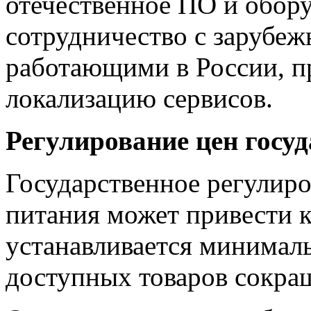
отечественное ПО и обору
сотрудничество с зарубе
работающими в России, пр
локализацию сервисов.
Регулирование цен госу
Государственное регулиро
питания может привести к
устанавливается минималь
доступных товаров сокращ