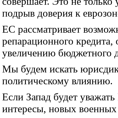
совершает. Это не только 
подрыв доверия к еврозон
ЕС рассматривает возмож
репарационного кредита, 
увеличению бюджетного д
Мы будем искать юрисдик
политическому влиянию.
Если Запад будет уважать
интересы, новых военных 