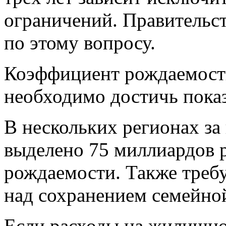
ограничений. Правительс
по этому вопросу.
Коэффициент рождаемости 
необходимо достичь показ
В нескольких регионах за
выделено 75 миллиардов 
рождаемости. Также требу
над сохранением семейно
Если расходы на жилищн