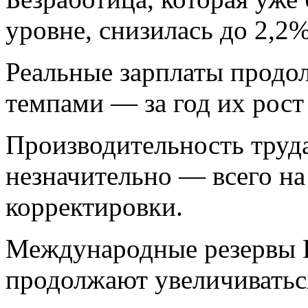
уровне, снизилась до 2,2%
Реальные зарплаты продо
темпами — за год их рост
Производительность труда
незначительно — всего на
корректировки.
Международные резервы 
продолжают увеличиваться