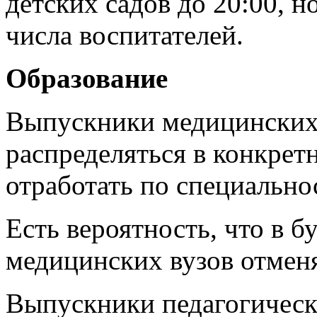
детских садов до 20:00, н
числа воспитателей.
Образование
Выпускники медицинских 
распределяться в конкрет
отработать по специально
Есть вероятность, что в 
медицинских вузов отменя
Выпускники педагогически