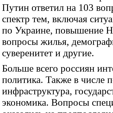
Путин ответил на 103 во
спектр тем, включая ситу
по Украине, повышение Н
вопросы жилья, демограф
суверенитет и другие.
Больше всего россиян инт
политика. Также в числе 
инфраструктура, государс
экономика. Вопросы спец