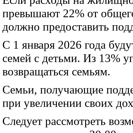
превышают 22% от общего
должно предоставить под
С 1 января 2026 года буд
семей с детьми. Из 13% у
возвращаться семьям.
Семьи, получающие подде
при увеличении своих дох
Следует рассмотреть воз