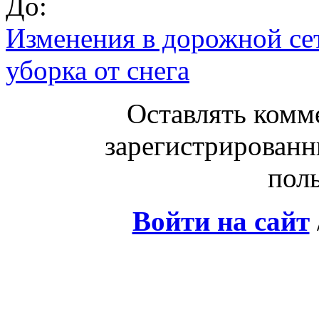
До:
Изменения в дорожной се
уборка от снега
Оставлять комм
зарегистрированн
поль
Войти на сайт