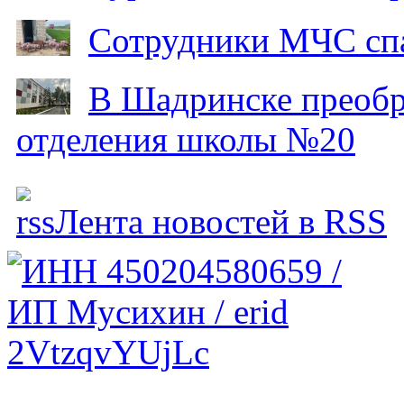
Сотрудники МЧС спа
В Шадринске преобр
отделения школы №20
Лента новостей в RSS