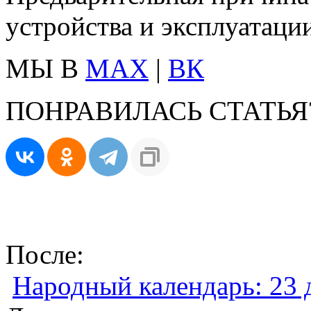
устройства и эксплуатаци
МЫ В
MAX
|
ВК
ПОНРАВИЛАСЬ СТАТЬЯ
После:
Народный календарь: 23 