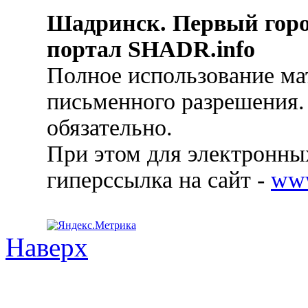
Шадринск. Первый гор
портал SHADR.info
Полное использование ма
письменного разрешения.
обязательно.
При этом для электронных
гиперссылка на сайт -
ww
Наверх